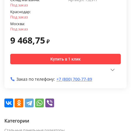
Под заказ
Краснодар:
Под заказ
Москва:
Под заказ
9 468,75
₽
Купить в 1 клик
Заказ по телефону:
+7 (800) 700-77-89
Категории
Стальные панельные радиаторы