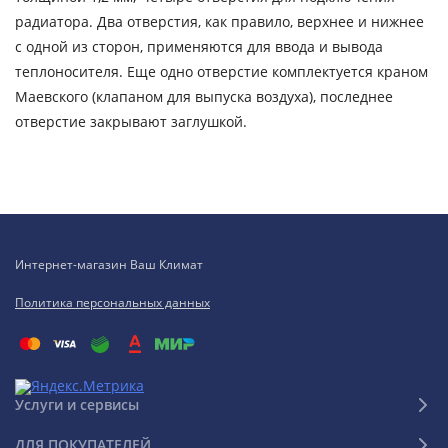
радиатора. Два отверстия, как правило, верхнее и нижнее
с одной из сторон, применяются для ввода и вывода
теплоносителя. Еще одно отверстие комплектуется краном
Маевского (клапаном для выпуска воздуха), последнее
отверстие закрывают заглушкой.
Интернет-магазин Ваш Климат
Политика персональных данных
Услуги и сервисы
ДЛЯ ПОКУПАТЕЛЕЙ