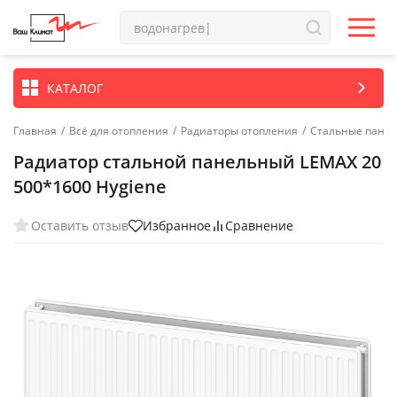
КАТАЛОГ
Главная
/
Всё для отопления
/
Радиаторы отопления
/
Стальные пане
Радиатор стальной панельный LEMAX 20
500*1600 Hygiene
Оставить отзыв
Избранное
Сравнение