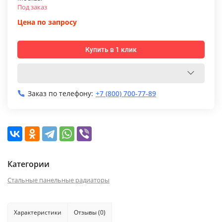
Под заказ
Цена по запросу
Купить в 1 клик
Заказ по телефону:
+7 (800) 700-77-89
Категории
Стальные панельные радиаторы
Характеристики
Отзывы (0)