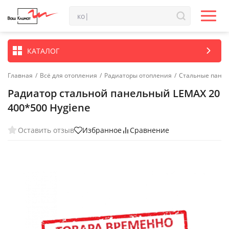
КАТАЛОГ
Главная
/
Всё для отопления
/
Радиаторы отопления
/
Стальные пане
Радиатор стальной панельный LEMAX 20
400*500 Hygiene
Оставить отзыв
Избранное
Сравнение