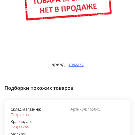
Бренд:
Лемакс
Подборки похожих товаров
Склад магазина:
Артикул:
165045
Под заказ
Краснодар:
Под заказ
Москва: