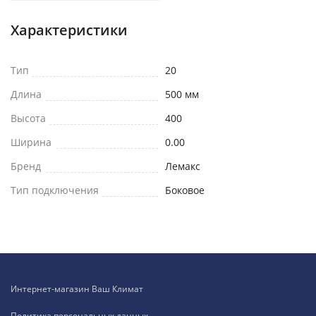
Характеристики
Тип
20
Длина
500 мм
Высота
400
Ширина
0.00
Бренд
Лемакс
Тип подключения
Боковое
Интернет-магазин Ваш Климат
Политика персональных данных