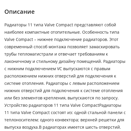
Описание
Радиаторы 11 типа Valve Compact представляют собой
наиболее компактные отопительные. Особенность типа
Valve Compact – нижнее подключение радиаторов. Этот
современный способ монтажа позволяет замаскировать
трубы тепломагистрали и отвечает требованиям к
лаконичному и стильному дизайну помещений. Радиаторы
с нижним подключением VC выпускаются с правым
расположением нижних отверстий для подключения к
системе отопления. Радиаторы с левым расположением
нижних отверстий для подключения к системе отопления
или без элементов крепления, выпускаются по запросу.
Устройство радиаторов 11 типа Valve CompactРадиаторы
11 типа Valve Compact состоят из: одной стальной панели с
теплоносителем; одного конвектора; верхней решетки для
выпуска воздуха.В радиаторах имеется шесть отверстий.