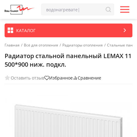
КАТАЛОГ
Главная
/
Всё для отопления
/
Радиаторы отопления
/
Стальные пане
Радиатор стальной панельный LEMAX 11
500*900 ниж. подкл.
Оставить отзыв
Избранное
Сравнение