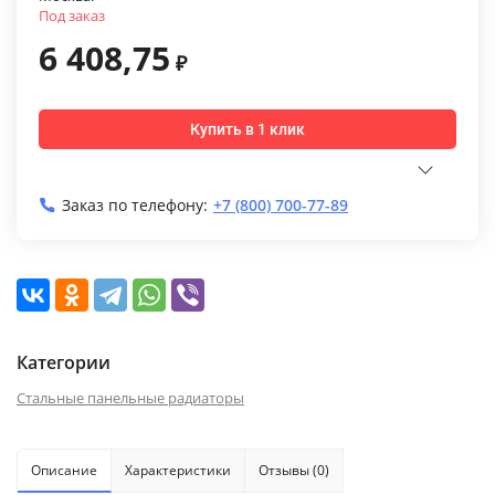
Под заказ
6 408,75
₽
Купить в 1 клик
Заказ по телефону:
+7 (800) 700-77-89
Категории
Стальные панельные радиаторы
Описание
Характеристики
Отзывы (0)