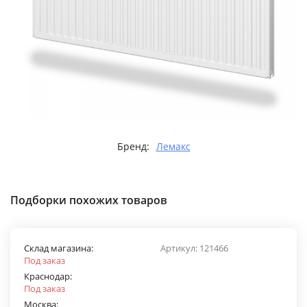
Бренд:
Лемакс
Подборки похожих товаров
Склад магазина:
Артикул:
121466
Под заказ
Краснодар:
Под заказ
Москва: