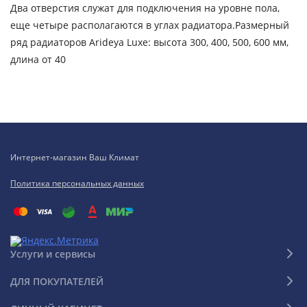
Два отверстия служат для подключения на уровне пола,
еще четыре располагаются в углах радиатора.Размерный
ряд радиаторов Arideya Luxe: высота 300, 400, 500, 600 мм,
длина от 40
Интернет-магазин Ваш Климат
Политика персональных данных
Услуги и сервисы
ДЛЯ ПОКУПАТЕЛЕЙ