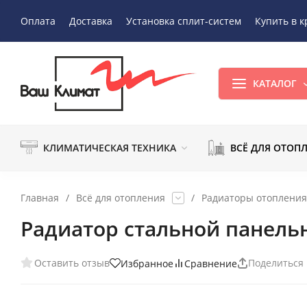
Оплата
Доставка
Установка сплит-систем
Купить в к
КАТАЛОГ
КЛИМАТИЧЕСКАЯ ТЕХНИКА
ВСЁ ДЛЯ ОТОП
Главная
/
Всё для отопления
/
Радиаторы отопления
Радиатор стальной панель
Оставить отзыв
Поделиться
Избранное
Сравнение