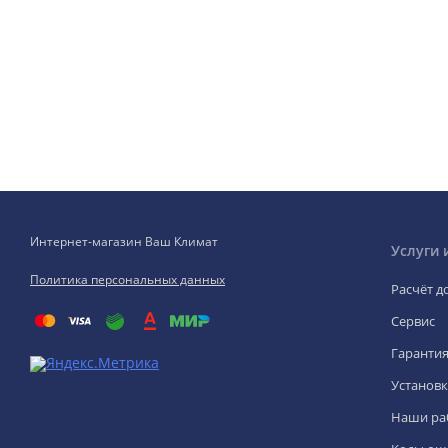
Интернет-магазин Ваш Климат
Услуги 
Политика персональных данных
Расчёт д
Сервис
Гаранти
Установк
Наши ра