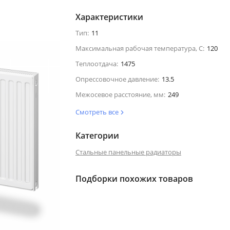
Характеристики
Тип:
11
Максимальная рабочая температура, С:
120
Теплоотдача:
1475
Опрессовочное давление:
13.5
Межосевое расстояние, мм:
249
Смотреть все
Категории
Стальные панельные радиаторы
Подборки похожих товаров