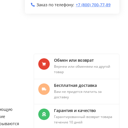
Заказ по телефону:
+7 (800) 700-77-89
Обмен или возврат
Вернем или обменяем на другой
товар
Бесплатная доставка
Вам не придется платить за
доставку
дающую
Гарантия и качество
тие
Гарантированный возврат товара
течение 10 дней
крываются