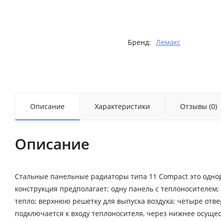
Бренд:
Лемакс
Описание
Характеристики
Отзывы (0)
Описание
Стальные панельные радиаторы типа 11 Compact это одн
конструкция предполагает: одну панель с теплоносителем
тепло; верхнюю решетку для выпуска воздуха; четыре отве
подключается к входу теплоносителя, через нижнее осущес