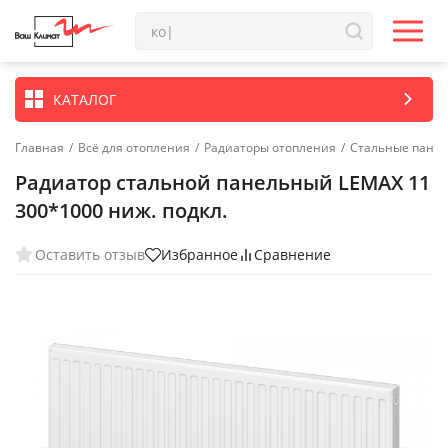
КАТАЛОГ
Главная
/
Всё для отопления
/
Радиаторы отопления
/
Стальные пане
Радиатор стальной панельный LEMAX 11
300*1000 ниж. подкл.
Оставить отзыв
Избранное
Сравнение