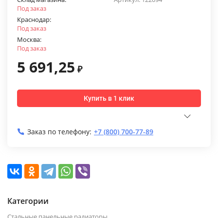
Под заказ
Краснодар:
Под заказ
Москва:
Под заказ
5 691,25
₽
Купить в 1 клик
Заказ по телефону:
+7 (800) 700-77-89
Категории
Стальные панельные радиаторы