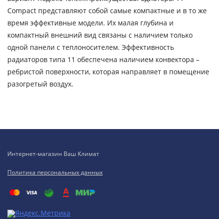
Compact представляют собой самые компактные и в то же
время эффективные модели. Их малая глубина и
компактный внешний вид связаны с наличием только
одной панели с теплоносителем. Эффективность
радиаторов типа 11 обеспечена наличием конвектора –
ребристой поверхности, которая направляет в помещение
разогретый воздух.
Интернет-магазин Ваш Климат
Политика персональных данных