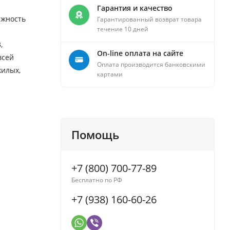
Гарантия и качество
ежность
Гарантированный возврат товара
течение 10 дней
,
On-line оплата на сайте
всей
Оплата производится банковскими
жилых,
картами
Помощь
+7 (800) 700-77-89
Бесплатно по РФ
+7 (938) 160-60-26