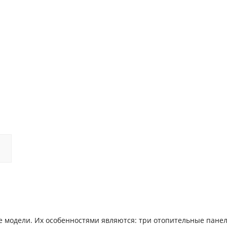
 модели. Их особенностями являются: три отопительные панел