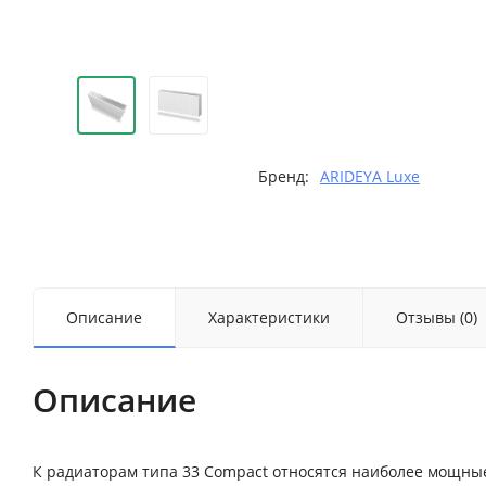
Бренд:
ARIDEYA Luxe
Описание
Характеристики
Отзывы (0)
Описание
К радиаторам типа 33 Compact относятся наиболее мощные