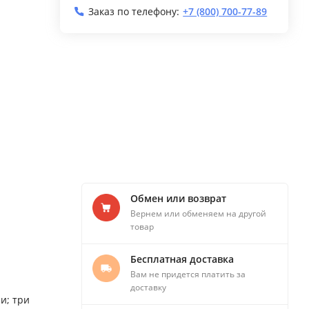
Заказ по телефону:
+7 (800) 700-77-89
Обмен или возврат
Вернем или обменяем на другой
товар
Бесплатная доставка
Вам не придется платить за
доставку
и; три