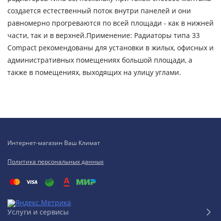
создается естественный поток внутри панелей и они
равномерно прогреваются по всей площади - как в нижней
части, так и в верхней.Применение: Радиаторы типа 33
Compact рекомендованы для установки в жилых, офисных и
административных помещениях большой площади, а
также в помещениях, выходящих на улицу углами.
Интернет-магазин Ваш Климат
Политика персональных данных
Услуги и сервисы