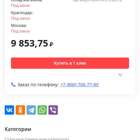
Под заказ
Краснодар:
Под заказ
Москва:
Под заказ
9 853,75
₽
Купить в 1 клик
Заказ по телефону:
+7 (800) 700-77-89
Категории
Стальные панельные радиаторы