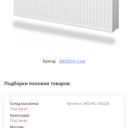
Бренд:
ARIDEYA Luxe
Подборки похожих товаров
Склад магазина:
Артикул:
ARD-RС-330226
Под заказ
Краснодар:
Под заказ
Москва: