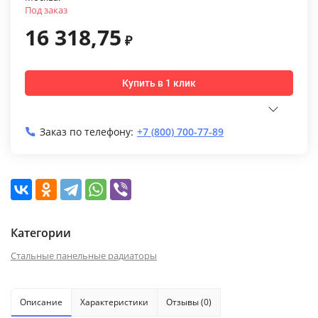
Под заказ
16 318,75
₽
Купить в 1 клик
Заказ по телефону:
+7 (800) 700-77-89
Категории
Стальные панельные радиаторы
Описание
Характеристики
Отзывы (0)