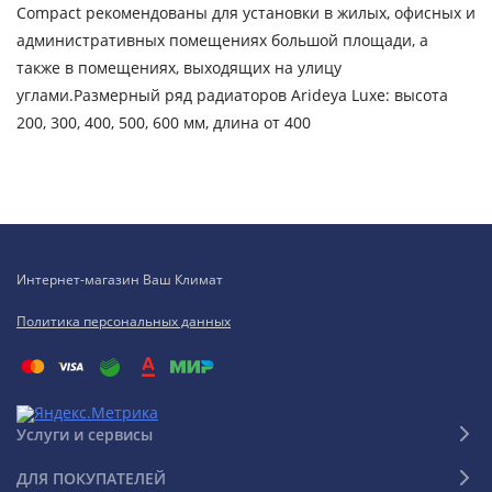
Compact рекомендованы для установки в жилых, офисных и
административных помещениях большой площади, а
также в помещениях, выходящих на улицу
углами.Размерный ряд радиаторов Arideya Luxe: высота
200, 300, 400, 500, 600 мм, длина от 400
Интернет-магазин Ваш Климат
Политика персональных данных
Услуги и сервисы
ДЛЯ ПОКУПАТЕЛЕЙ