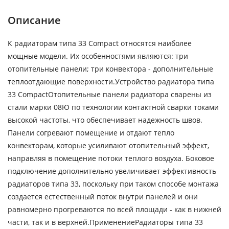
Описание
К радиаторам типа 33 Compact относятся наиболее
мощные модели. Их особенностями являются: три
отопительные панели; три конвектора - дополнительные
теплоотдающие поверхности.Устройство радиатора типа
33 CompactОтопительные панели радиатора сварены из
стали марки 08Ю по технологии контактной сварки токами
высокой частоты, что обеспечивает надежность швов.
Панели согревают помещение и отдают тепло
конвекторам, которые усиливают отопительный эффект,
направляя в помещение потоки теплого воздуха. Боковое
подключение дополнительно увеличивает эффективность
радиаторов типа 33, поскольку при таком способе монтажа
создается естественный поток внутри панелей и они
равномерно прогреваются по всей площади - как в нижней
части, так и в верхней.ПрименениеРадиаторы типа 33