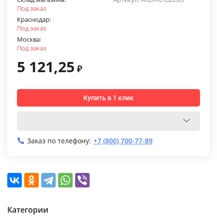
Под заказ
Краснодар:
Под заказ
Москва:
Под заказ
5 121,25
₽
Купить в 1 клик
Заказ по телефону:
+7 (800) 700-77-89
Категории