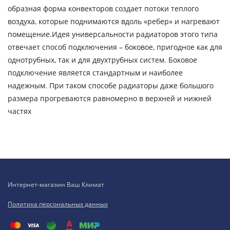
образная форма конвекторов создает потоки теплого
воздуха, которые поднимаются вдоль «ребер» и нагревают
помещение.Идея универсальности радиаторов этого типа
отвечает способ подключения – боковое, пригодное как для
однотрубных, так и для двухтрубных систем. Боковое
подключение является стандартным и наиболее
надежным. При таком способе радиаторы даже большого
размера прогреваются равномерно в верхней и нижней
частях
Интернет-магазин Ваш Климат
Политика персональных данных