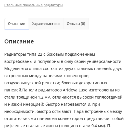
Стальные панельные радиаторы
Описание
Характеристики
Отзывы (0)
Описание
Радиаторы типа 22 с боковым подключением
востребованы и популярны в силу своей универсальности.
Модели этого типа состоят из:двух стальных панелей; двух
встроенных между панелями конвекторов;
воздуховыпускной решетки; боковых декоративных
панелей.Панели радиаторов Arideya Luxe изготовлены из
стали толщиной 1,2 мм, отличаются высокой теплоотдачей
и низкой инерцией: быстро нагреваются и, при
необходимости, быстро остывают. Пара встроенных между
отопительными панелями конвекторов представляет собой
рифленые стальные листы (толщина стали 0,4 мм). П-