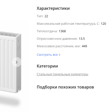
Характеристики
Тип:
22
Максимальная рабочая температура, С:
120
Теплоотдача:
1368
Опрессовочное давление:
13.5
Межосевое расстояние, мм:
449
Смотреть все
›
Категории
Стальные панельные радиаторы
Подборки похожих товаров