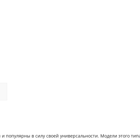
и популярны в силу своей универсальности. Модели этого типа