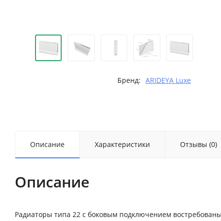
Бренд:
ARIDEYA Luxe
Описание
Характеристики
Отзывы (0)
Описание
Радиаторы типа 22 с боковым подключением востребованы 