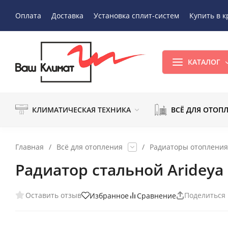
Оплата
Доставка
Установка сплит-систем
Купить в к
КАТАЛОГ
КЛИМАТИЧЕСКАЯ ТЕХНИКА
ВСЁ ДЛЯ ОТОП
Главная
/
Всё для отопления
/
Радиаторы отопления
Радиатор стальной Arideya
Оставить отзыв
Поделиться
Избранное
Сравнение