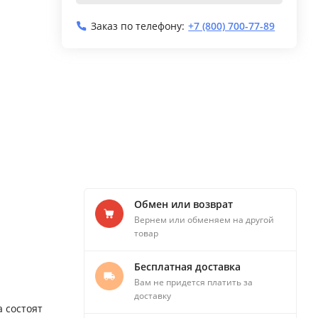
Заказ по телефону:
+7 (800) 700-77-89
Обмен или возврат
Вернем или обменяем на другой
товар
Бесплатная доставка
Вам не придется платить за
доставку
 состоят