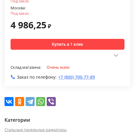
Под заказ
Москва:
Под заказ
4 986,25
₽
Купить в 1 клик
Склад магазина:
Очень мало
Заказ по телефону:
+7 (800) 700-77-89
Категории
Стальные панельные радиаторы