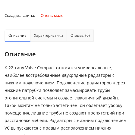
Склад магазина:
Очень мало
Описание
Характеристики
Отзывы (0)
Описание
К 22 типу Valve Compact относятся универсальные,
наиболее востребованные двухрядные радиаторы с
нижним подключением. Подключение радиаторов через
нижние патрубки позволяет замаскировать трубы
отопительной системы и создает лаконичный дизайн.
Такой монтаж не только эстетичен: он облегчает уборку
помещения, лишние трубы не создают препятствий при
расстановке мебели. Радиаторы с нижним подключением
VC выпускаются с правым расположением нижних