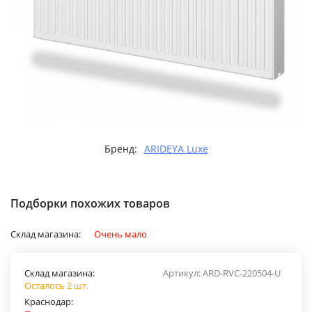
Бренд:
ARIDEYA Luxe
Подборки похожих товаров
Склад магазина:
Очень мало
Склад магазина:
Артикул:
ARD-RVC-220504-U
Осталось 2 шт.
Краснодар: