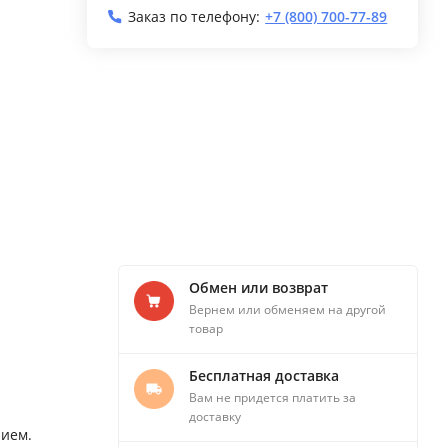
Заказ по телефону:
+7 (800) 700-77-89
Обмен или возврат
Вернем или обменяем на другой
товар
Бесплатная доставка
Вам не придется платить за
доставку
нием.