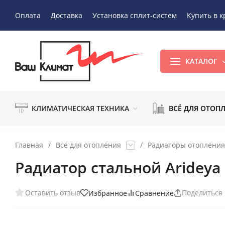
Оплата
Доставка
Установка сплит-систем
Купить в к
КАТАЛОГ
КЛИМАТИЧЕСКАЯ ТЕХНИКА
ВСЁ ДЛЯ ОТОП
Главная
/
Всё для отопления
/
Радиаторы отопления
Радиатор стальной Arideya
Оставить отзыв
Поделиться
Избранное
Сравнение