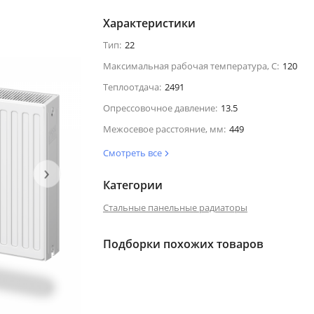
Характеристики
Тип:
22
Максимальная рабочая температура, С:
120
Теплоотдача:
2491
Опрессовочное давление:
13.5
Межосевое расстояние, мм:
449
Смотреть все
›
Категории
Стальные панельные радиаторы
Подборки похожих товаров