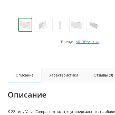
Бренд:
ARIDEYA Luxe
Описание
Характеристики
Отзывы (0)
Описание
К 22 типу Valve Compact относятся универсальные, наиб