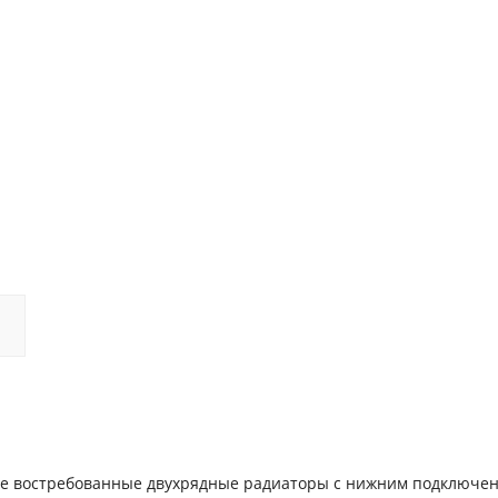
олее востребованные двухрядные радиаторы с нижним подключе