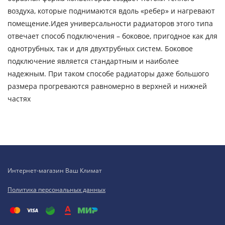
воздуха, которые поднимаются вдоль «ребер» и нагревают
помещение.Идея универсальности радиаторов этого типа
отвечает способ подключения – боковое, пригодное как для
однотрубных, так и для двухтрубных систем. Боковое
подключение является стандартным и наиболее
надежным. При таком способе радиаторы даже большого
размера прогреваются равномерно в верхней и нижней
частях
Интернет-магазин Ваш Климат
Политика персональных данных