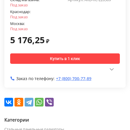
Под заказ
Краснодар:
Под заказ
Москва:
Под заказ
5 176,25
₽
Купить в 1 клик
Заказ по телефону:
+7 (800) 700-77-89
Категории
Стальные панельные радиаторы