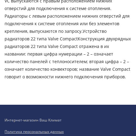
VC выпускаются с правым расположением нижних
отверстий для подключения к системе отопления.
Радиаторы с левым расположением нижних отверстий для
подключения к системе отопления или без элементов
крепления, выпускаются по запросу.Устройство
радиаторов 22 типа Valve CompactКонструкция двухрядных
радиаторов 22 типа Valve Compact отражена в их
названии: первая цифра нумерации – 2 – означает
количество панелей с теплоносителем; вторая цифра – 2 –
означает количество конвекторов; название Valve Compact
говорит о возможности нижнего подключения приборов.
Интернет-магазин Ваш Климат
Политика персональных данных