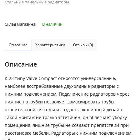
Стальные панельные радиаторы
Склад магазина:
В наличии
Описание
Характеристики
Отзывы (0)
Описание
К 22 типу Valve Compact относятся универсальные,
наиболее востребованные двухрядные радиаторы с
нижним подключением. Подключение радиаторов через
нижние патрубки позволяет замаскировать трубы
отопительной системы и создает лаконичный дизайн.
Такой монтаж не только эстетичен: он облегчает уборку
помещения, лишние трубы не создают препятствий при
расстановке мебели. Радиаторы с нижним подключением