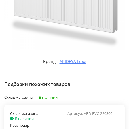
Бренд:
ARIDEYA Luxe
Подборки похожих товаров
Склад магазина:
В наличии
Склад магазина:
Артикул:
ARD-RVC-220306
В наличии
Краснодар: