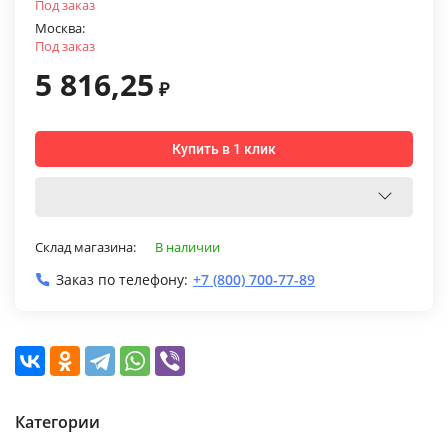
Под заказ
Москва:
Под заказ
5 816,25
₽
Купить в 1 клик
Склад магазина:
В наличии
Заказ по телефону:
+7 (800) 700-77-89
Категории