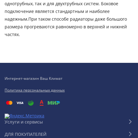
однотрубных, так и для двухтрубных систем. Боковое
подключение является стандартным и наиболее
надежным.При таком способе радиаторы даже большого
размера прогреваются равномерно в верхней и нижней
частях.
Интернет-магазин Ваш Климат
Политика персональных данных
Услуги и сервисы
ДЛЯ ПОКУПАТЕЛЕЙ