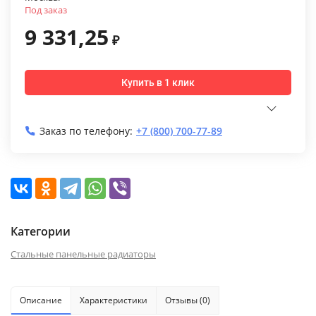
Под заказ
9 331,25
₽
Купить в 1 клик
Заказ по телефону:
+7 (800) 700-77-89
Категории
Стальные панельные радиаторы
Описание
Характеристики
Отзывы (0)