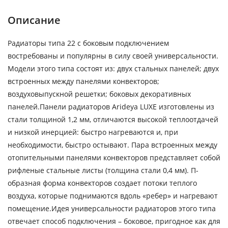
Описание
Радиаторы типа 22 с боковым подключением
востребованы и популярны в силу своей универсальности.
Модели этого типа состоят из: двух стальных панелей; двух
встроенных между панелями конвекторов;
воздуховыпускной решетки; боковых декоративных
панелей.Панели радиаторов Arideya LUXE изготовлены из
стали толщиной 1,2 мм, отличаются высокой теплоотдачей
и низкой инерцией: быстро нагреваются и, при
необходимости, быстро остывают. Пара встроенных между
отопительными панелями конвекторов представляет собой
рифленые стальные листы (толщина стали 0,4 мм). П-
образная форма конвекторов создает потоки теплого
воздуха, которые поднимаются вдоль «ребер» и нагревают
помещение.Идея универсальности радиаторов этого типа
отвечает способ подключения – боковое, пригодное как для