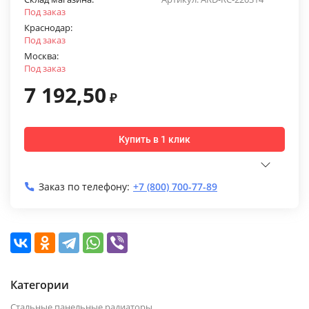
Под заказ
Краснодар:
Под заказ
Москва:
Под заказ
7 192,50
₽
Купить в 1 клик
Заказ по телефону:
+7 (800) 700-77-89
Категории
Стальные панельные радиаторы