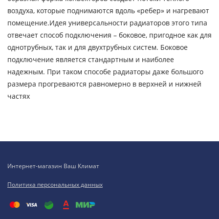
воздуха, которые поднимаются вдоль «ребер» и нагревают
помещение.Идея универсальности радиаторов этого типа
отвечает способ подключения – боковое, пригодное как для
однотрубных, так и для двухтрубных систем. Боковое
подключение является стандартным и наиболее
надежным. При таком способе радиаторы даже большого
размера прогреваются равномерно в верхней и нижней
частях
Интернет-магазин Ваш Климат
Политика персональных данных