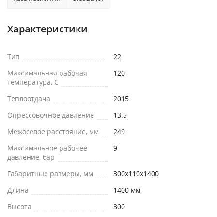
Характеристики
Тип
22
Максимальная рабочая
120
температура, С
Теплоотдача
2015
Опрессовочное давление
13.5
Межосевое расстояние, мм
249
Максимальное рабочее
9
давление, бар
Габаритные размеры, мм
300x110x1400
Длина
1400 мм
Высота
300