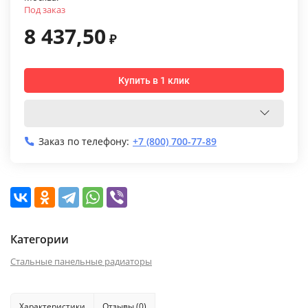
Под заказ
8 437,50
₽
Купить в 1 клик
Заказ по телефону:
+7 (800) 700-77-89
Категории
Стальные панельные радиаторы
Характеристики
Отзывы (0)