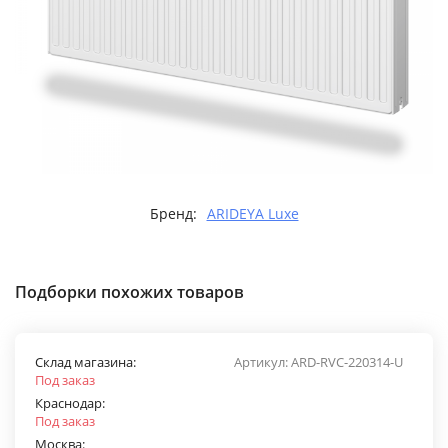
Бренд:
ARIDEYA Luxe
Подборки похожих товаров
Склад магазина:
Артикул:
ARD-RVC-220314-U
Под заказ
Краснодар:
Под заказ
Москва: