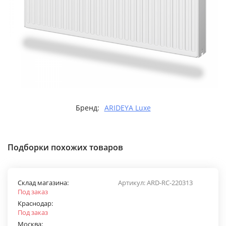
Бренд:
ARIDEYA Luxe
Подборки похожих товаров
Склад магазина:
Артикул:
ARD-RС-220313
Под заказ
Краснодар:
Под заказ
Москва: