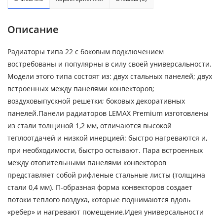
Описание
Радиаторы типа 22 с боковым подключением
востребованы и популярны в силу своей универсальности.
Модели этого типа состоят из: двух стальных панелей; двух
встроенных между панелями конвекторов;
воздуховыпускной решетки; боковых декоративных
панелей.Панели радиаторов LEMAX Premium изготовлены
из стали толщиной 1,2 мм, отличаются высокой
теплоотдачей и низкой инерцией: быстро нагреваются и,
при необходимости, быстро остывают. Пара встроенных
между отопительными панелями конвекторов
представляет собой рифленые стальные листы (толщина
стали 0,4 мм). П-образная форма конвекторов создает
потоки теплого воздуха, которые поднимаются вдоль
«ребер» и нагревают помещение.Идея универсальности