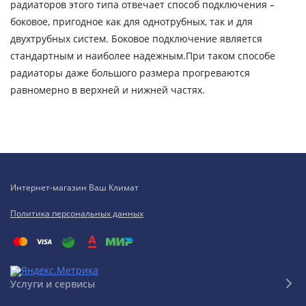
радиаторов этого типа отвечает способ подключения –
боковое, пригодное как для однотрубных, так и для
двухтрубных систем. Боковое подключение является
стандартным и наиболее надежным.При таком способе
радиаторы даже большого размера прогреваются
равномерно в верхней и нижней частях.
Интернет-магазин Ваш Климат
Политика персональных данных
Услуги и сервисы