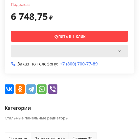
Под заказ
6 748,75
₽
Купить в 1 клик
Заказ по телефону:
+7 (800) 700-77-89
Категории
Стальные панельные радиаторы
Описание
Характеристики
Отзывы (0)