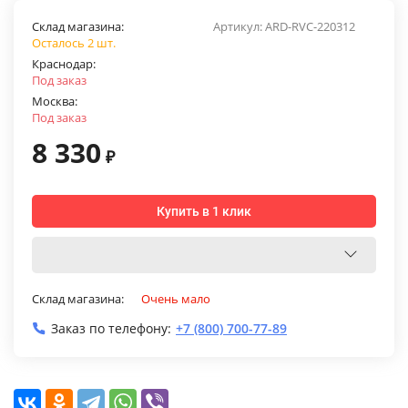
Склад магазина:
Артикул:
ARD-RVC-220312
Осталось 2 шт.
Краснодар:
Под заказ
Москва:
Под заказ
8 330
₽
Купить в 1 клик
Склад магазина:
Очень мало
Заказ по телефону:
+7 (800) 700-77-89