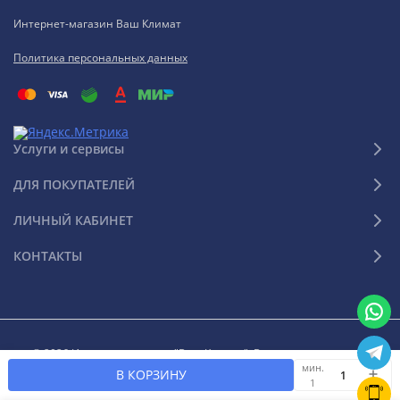
Интернет-магазин Ваш Климат
Политика персональных данных
Услуги и сервисы
ДЛЯ ПОКУПАТЕЛЕЙ
ЛИЧНЫЙ КАБИНЕТ
КОНТАКТЫ
© 2026 Интернет-магазин "Ваш Климат". Все права защищены
мин.
В КОРЗИНУ
1