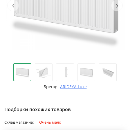
‹
›
Бренд:
ARIDEYA Luxe
Подборки похожих товаров
Склад магазина:
Очень мало