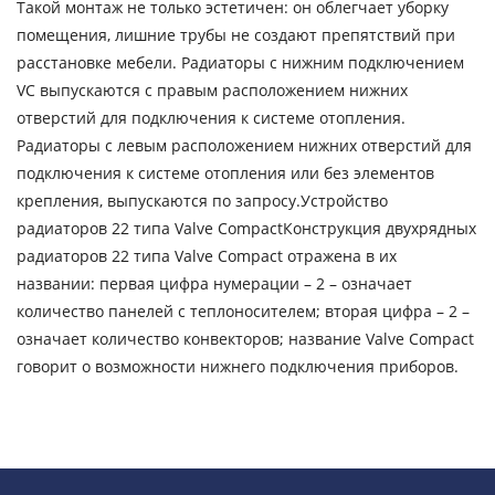
Такой монтаж не только эстетичен: он облегчает уборку
помещения, лишние трубы не создают препятствий при
расстановке мебели. Радиаторы с нижним подключением
VC выпускаются с правым расположением нижних
отверстий для подключения к системе отопления.
Радиаторы с левым расположением нижних отверстий для
подключения к системе отопления или без элементов
крепления, выпускаются по запросу.Устройство
радиаторов 22 типа Valve CompactКонструкция двухрядных
радиаторов 22 типа Valve Compact отражена в их
названии: первая цифра нумерации – 2 – означает
количество панелей с теплоносителем; вторая цифра – 2 –
означает количество конвекторов; название Valve Compact
говорит о возможности нижнего подключения приборов.