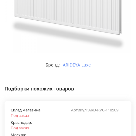
Бренд:
ARIDEYA Luxe
Подборки похожих товаров
Склад магазина:
Артикул:
ARD-RVC-110509
Под заказ
Краснодар:
Под заказ
Москва: