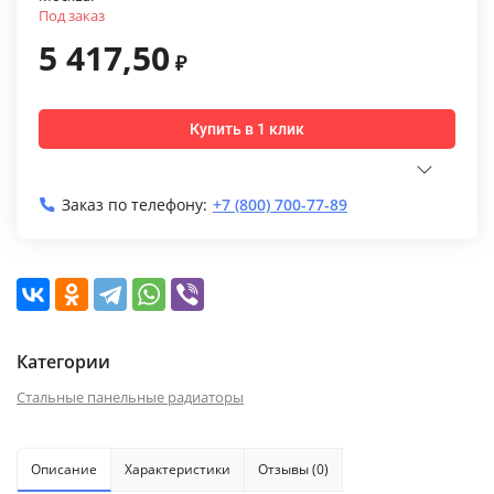
Под заказ
5 417,50
₽
Купить в 1 клик
Заказ по телефону:
+7 (800) 700-77-89
Категории
Стальные панельные радиаторы
Описание
Характеристики
Отзывы (0)