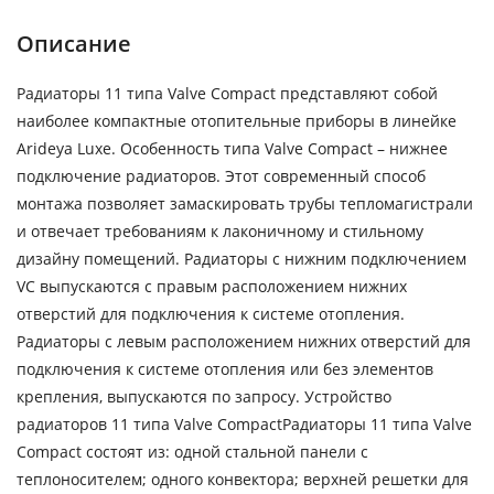
Описание
Радиаторы 11 типа Valve Compact представляют собой
наиболее компактные отопительные приборы в линейке
Arideya Luxe. Особенность типа Valve Compact – нижнее
подключение радиаторов. Этот современный способ
монтажа позволяет замаскировать трубы тепломагистрали
и отвечает требованиям к лаконичному и стильному
дизайну помещений. Радиаторы с нижним подключением
VC выпускаются с правым расположением нижних
отверстий для подключения к системе отопления.
Радиаторы с левым расположением нижних отверстий для
подключения к системе отопления или без элементов
крепления, выпускаются по запросу. Устройство
радиаторов 11 типа Valve CompactРадиаторы 11 типа Valve
Compact состоят из: одной стальной панели с
теплоносителем; одного конвектора; верхней решетки для