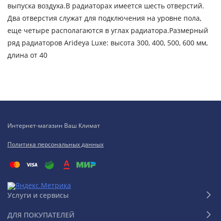
выпуска воздуха.В радиаторах имеется шесть отверстий.
Два отверстия служат для подключения на уровне пола,
еще четыре располагаются в углах радиатора.Размерный
ряд радиаторов Arideya Luxe: высота 300, 400, 500, 600 мм,
длина от 40
Интернет-магазин Ваш Климат
Политика персональных данных
Услуги и сервисы
ДЛЯ ПОКУПАТЕЛЕЙ