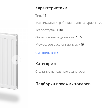
Характеристики
Тип:
11
Максимальная рабочая температура, С:
120
Теплоотдача:
1781
Опрессовочное давление:
13.5
Межосевое расстояние, мм:
449
Смотреть все
›
Категории
Стальные панельные радиаторы
Подборки похожих товаров