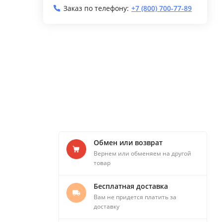
Заказ по телефону:
+7 (800) 700-77-89
Обмен или возврат
Вернем или обменяем на другой
товар
Бесплатная доставка
Вам не придется платить за
доставку