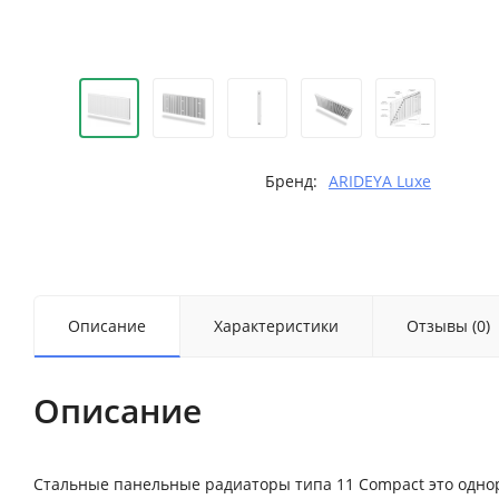
Бренд:
ARIDEYA Luxe
Описание
Характеристики
Отзывы (0)
Описание
Стальные панельные радиаторы типа 11 Compact это одн