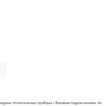
орядные отопительные приборы с боковым подключением. Их