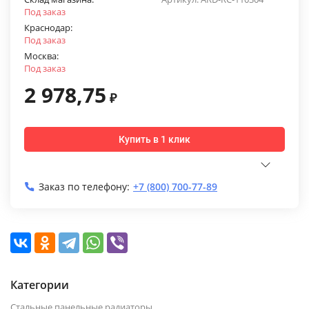
Под заказ
Краснодар:
Под заказ
Москва:
Под заказ
2 978,75
₽
Купить в 1 клик
Заказ по телефону:
+7 (800) 700-77-89
Категории
Стальные панельные радиаторы