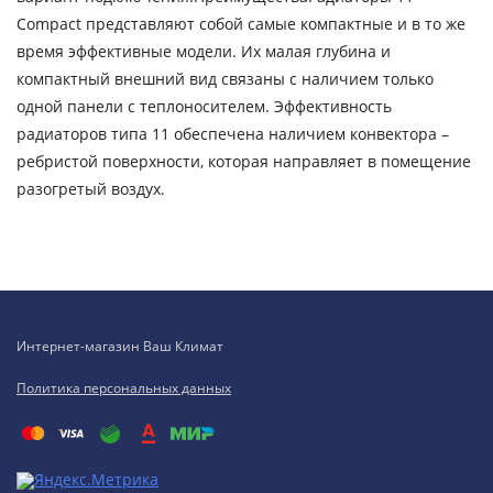
Compact представляют собой самые компактные и в то же
время эффективные модели. Их малая глубина и
компактный внешний вид связаны с наличием только
одной панели с теплоносителем. Эффективность
радиаторов типа 11 обеспечена наличием конвектора –
ребристой поверхности, которая направляет в помещение
разогретый воздух.
Интернет-магазин Ваш Климат
Политика персональных данных