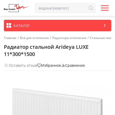
КАТАЛОГ
Главная
/
Всё для отопления
/
Радиаторы отопления
/
Стальные пане
Радиатор стальной Arideya LUXE
11*300*1500
Оставить отзыв
Избранное
Сравнение