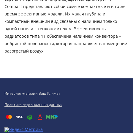
Compact представляют собой самые компактные и в то же
время эффективные модели. Их малая глубина и
компактный внешний вид связаны с наличием только
одной панели с теплоносителем. Эффективность
радиаторов типа 11 обеспечена наличием конвектора –
ребристой поверхности, которая направляет в помещение
разогретый воздух.
Интернет-магазин Ваш Климат
Политика персональных данных