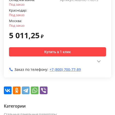
Под заказ
Краснодар:
Под заказ
Москва:
Под заказ
5 011,25
₽
Купить в 1 клик
Заказ по телефону:
+7 (800) 700-77-89
Категории
Стальные панельные радиаторы