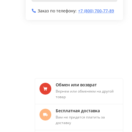
Заказ по телефону:
+7 (800) 700-77-89
Обмен или возврат
Вернем или обменяем на другой
товар
Бесплатная доставка
Вам не придется платить за
доставку