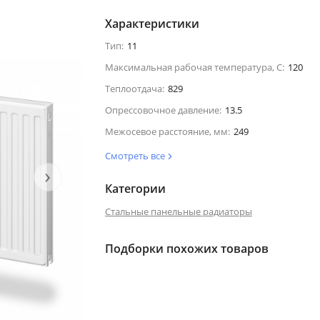
Характеристики
Тип:
11
Максимальная рабочая температура, С:
120
Теплоотдача:
829
Опрессовочное давление:
13.5
Межосевое расстояние, мм:
249
Смотреть все
›
Категории
Стальные панельные радиаторы
Подборки похожих товаров