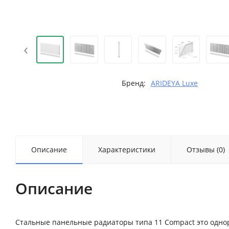
‹
Бренд:
ARIDEYA Luxe
Описание
Характеристики
Отзывы (0)
Описание
Стальные панельные радиаторы типа 11 Compact это одн