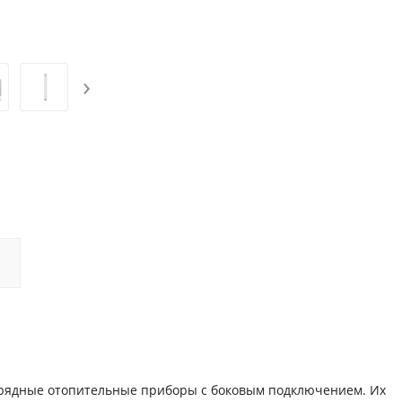
›
орядные отопительные приборы с боковым подключением. Их