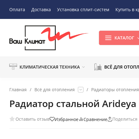
Оплата
Доставка
Установка сплит-систем
Купить в к
КАТАЛОГ
КЛИМАТИЧЕСКАЯ ТЕХНИКА
ВСЁ ДЛЯ ОТОП
Главная
/
Всё для отопления
/
Радиаторы отопления
Радиатор стальной Arideya
Оставить отзыв
Поделиться
Избранное
Сравнение