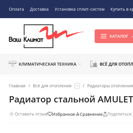
Оплата
Доставка
Установка сплит-систем
Купить в к
КАТАЛОГ
КЛИМАТИЧЕСКАЯ ТЕХНИКА
ВСЁ ДЛЯ ОТОП
Главная
/
Всё для отопления
/
Радиаторы отопления
Радиатор стальной AMULET
Оставить отзыв
Поделиться
Избранное
Сравнение