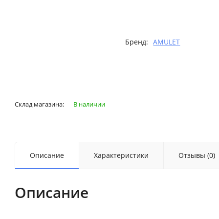
Бренд:
AMULET
Склад магазина:
В наличии
Описание
Характеристики
Отзывы (0)
Описание