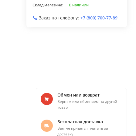
Склад магазина:
В наличии
Заказ по телефону:
+7 (800) 700-77-89
Обмен или возврат
Вернем или обменяем на другой
товар
Бесплатная доставка
Вам не придется платить за
доставку