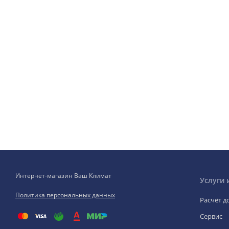
Интернет-магазин Ваш Климат
Услуги 
Политика персональных данных
Расчёт д
Сервис