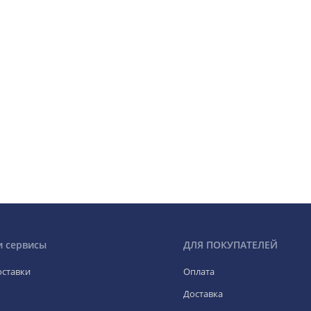
и сервисы
ДЛЯ ПОКУПАТЕЛЕЙ
оставки
Оплата
Доставка