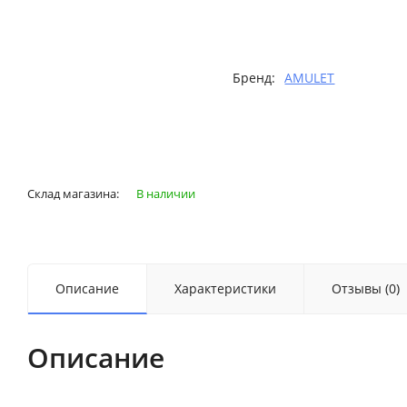
Бренд:
AMULET
Склад магазина:
В наличии
Описание
Характеристики
Отзывы (0)
Описание