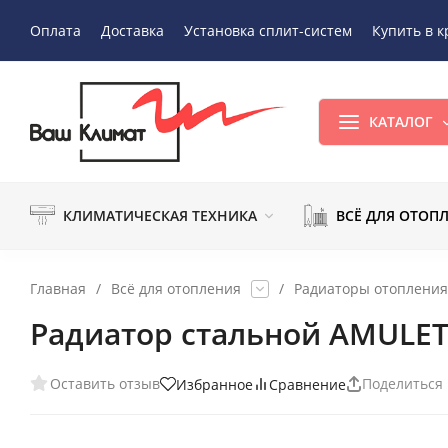
Оплата
Доставка
Установка сплит-систем
Купить в к
КАТАЛОГ
КЛИМАТИЧЕСКАЯ ТЕХНИКА
ВСЁ ДЛЯ ОТОП
Главная
/
Всё для отопления
/
Радиаторы отопления
Радиатор стальной AMULET
Оставить отзыв
Поделиться
Избранное
Сравнение