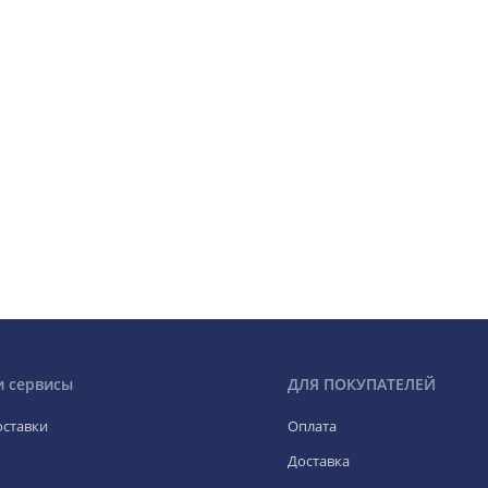
и сервисы
ДЛЯ ПОКУПАТЕЛЕЙ
оставки
Оплата
Доставка