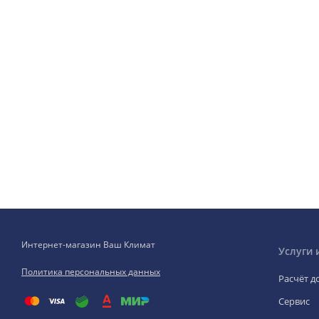
Интернет-магазин Ваш Климат
Услуги 
Политика персональных данных
Расчёт д
Сервис