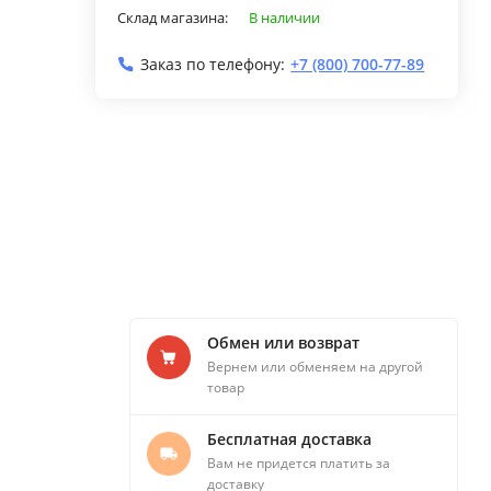
Склад магазина:
В наличии
Заказ по телефону:
+7 (800) 700-77-89
Обмен или возврат
Вернем или обменяем на другой
товар
Бесплатная доставка
Вам не придется платить за
доставку