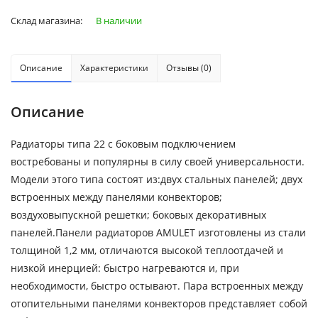
Склад магазина:
В наличии
Описание
Характеристики
Отзывы (0)
Описание
Радиаторы типа 22 с боковым подключением
востребованы и популярны в силу своей универсальности.
Модели этого типа состоят из:двух стальных панелей; двух
встроенных между панелями конвекторов;
воздуховыпускной решетки; боковых декоративных
панелей.Панели радиаторов AMULET изготовлены из стали
толщиной 1,2 мм, отличаются высокой теплоотдачей и
низкой инерцией: быстро нагреваются и, при
необходимости, быстро остывают. Пара встроенных между
отопительными панелями конвекторов представляет собой