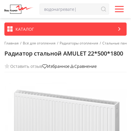
КАТАЛОГ
Главная
/
Всё для отопления
/
Радиаторы отопления
/
Стальные пане
Радиатор стальной AMULET 22*500*1800
Оставить отзыв
Избранное
Сравнение