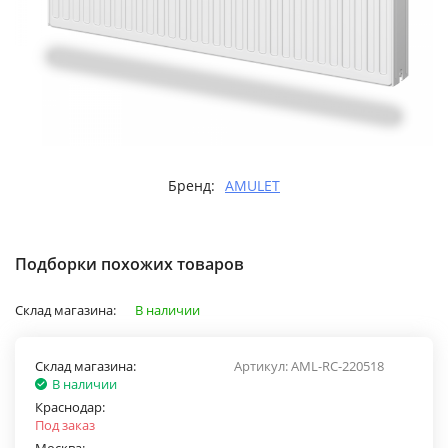
Бренд:
AMULET
Подборки похожих товаров
Склад магазина:
В наличии
Склад магазина:
Артикул:
AML-RС-220518
В наличии
Краснодар:
Под заказ