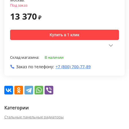
Москва:
Под заказ
13 370
₽
Купить в 1 клик
Склад магазина:
В наличии
Заказ по телефону:
+7 (800) 700-77-89
Категории
Стальные панельные радиаторы