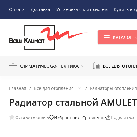
Оплата
Доставка
Установка сплит-систем
Купить в к
КАТАЛОГ
КЛИМАТИЧЕСКАЯ ТЕХНИКА
ВСЁ ДЛЯ ОТОП
Главная
/
Всё для отопления
/
Радиаторы отопления
Радиатор стальной AMULET
Оставить отзыв
Поделиться
Избранное
Сравнение