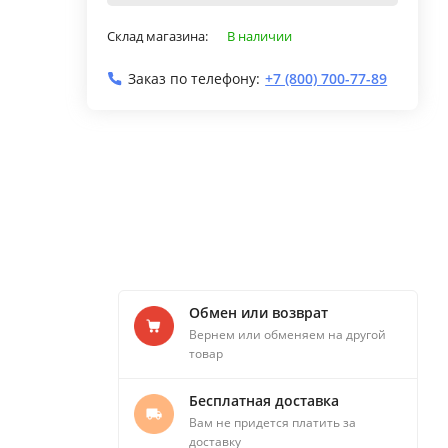
Склад магазина:
В наличии
Заказ по телефону:
+7 (800) 700-77-89
Обмен или возврат
Вернем или обменяем на другой
товар
Бесплатная доставка
Вам не придется платить за
доставку