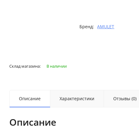
Бренд:
AMULET
Склад магазина:
В наличии
Описание
Характеристики
Отзывы (0)
Описание