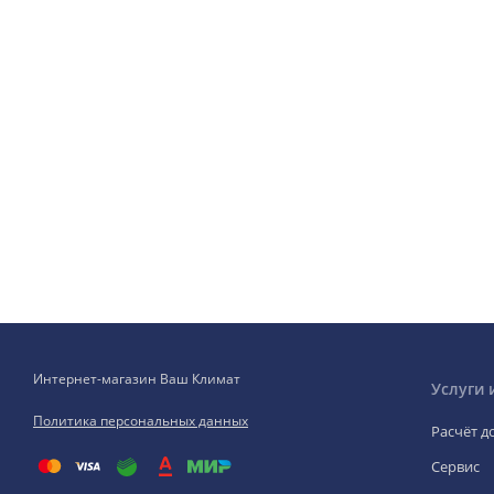
Интернет-магазин Ваш Климат
Услуги 
Политика персональных данных
Расчёт д
Сервис