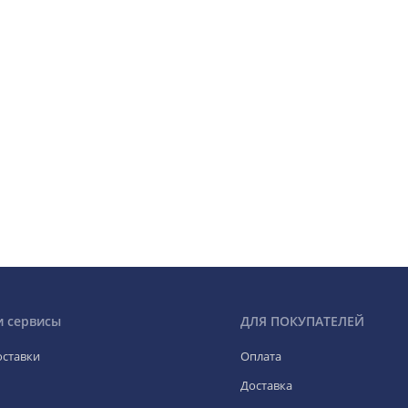
и сервисы
ДЛЯ ПОКУПАТЕЛЕЙ
оставки
Оплата
Доставка