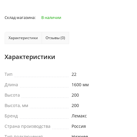
Склад магазина:
В наличии
Характеристики
Отзывы (0)
Характеристики
Тип
22
Длина
1600 мм
Высота
200
Высота, мм
200
Бренд
Лемакс
Страна производства
Россия
Тип подключения
Нижнее