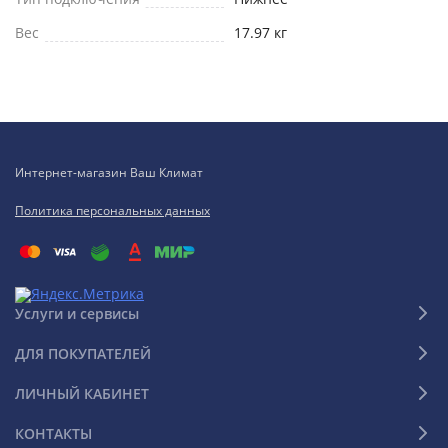
Вес
17.97 кг
Интернет-магазин Ваш Климат
Политика персональных данных
Услуги и сервисы
ДЛЯ ПОКУПАТЕЛЕЙ
ЛИЧНЫЙ КАБИНЕТ
КОНТАКТЫ