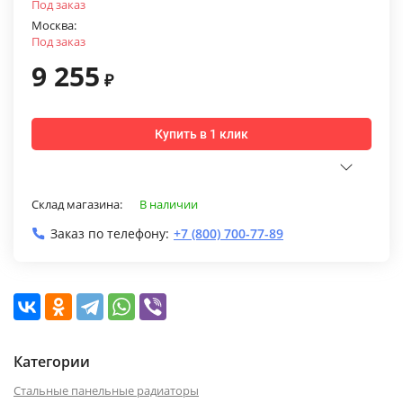
Под заказ
Москва:
Под заказ
9 255
₽
Купить в 1 клик
Склад магазина:
В наличии
Заказ по телефону:
+7 (800) 700-77-89
Категории
Стальные панельные радиаторы