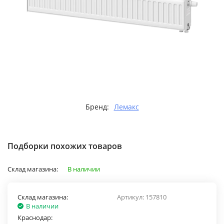
Бренд:
Лемакс
Подборки похожих товаров
Склад магазина:
В наличии
Склад магазина:
Артикул:
157810
В наличии
Краснодар: