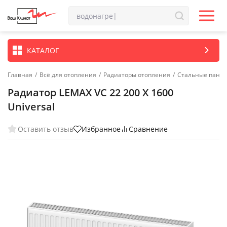
КАТАЛОГ
Главная
/
Всё для отопления
/
Радиаторы отопления
/
Стальные пане
Радиатор LEMAX VC 22 200 X 1600
Universal
Оставить отзыв
Избранное
Сравнение