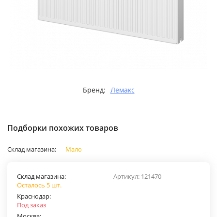
Бренд:
Лемакс
Подборки похожих товаров
Склад магазина:
Мало
Склад магазина:
Артикул:
121470
Осталось 5 шт.
Краснодар:
Под заказ
Москва: