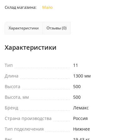
Склад магазина:
Мало
Характеристики
Отзывы (0)
Характеристики
Тип
11
Длина
1300 мм
Высота
500
Высота, мм
500
Бренд
Лемакс
Страна производства
Россия
Тип подключения
Нижнее
Вес
19.43 кг