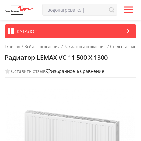
КАТАЛОГ
Главная
/
Всё для отопления
/
Радиаторы отопления
/
Стальные пане
Радиатор LEMAX VC 11 500 X 1300
Оставить отзыв
Избранное
Сравнение