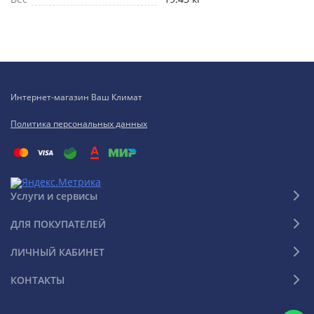
Интернет-магазин Ваш Климат
Политика персональных данных
Услуги и сервисы
ДЛЯ ПОКУПАТЕЛЕЙ
ЛИЧНЫЙ КАБИНЕТ
КОНТАКТЫ