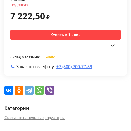
Под заказ
7 222,50
₽
Купить в 1 клик
Склад магазина:
Мало
Заказ по телефону:
+7 (800) 700-77-89
Категории
Стальные панельные радиаторы