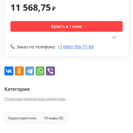
11 568,75
₽
Купить в 1 клик
Заказ по телефону:
+7 (800) 700-77-89
Категории
Стальные панельные радиаторы
Характеристики
Отзывы (0)