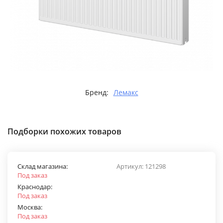
Бренд:
Лемакс
Подборки похожих товаров
Склад магазина:
Артикул:
121298
Под заказ
Краснодар:
Под заказ
Москва:
Под заказ