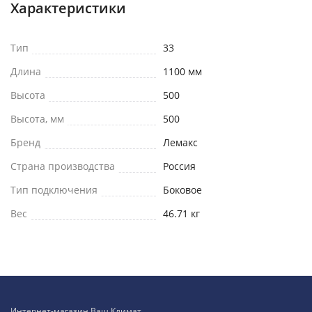
Характеристики
Тип
33
Длина
1100 мм
Высота
500
Высота, мм
500
Бренд
Лемакс
Страна производства
Россия
Тип подключения
Боковое
Вес
46.71 кг
Интернет-магазин Ваш Климат