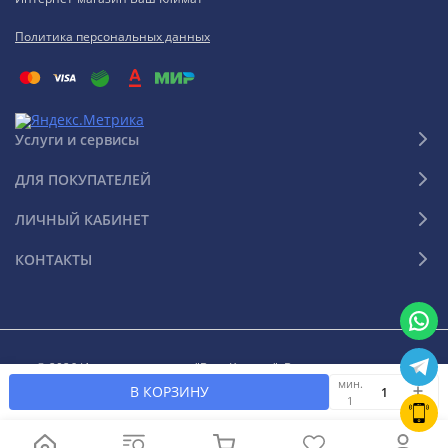
Политика персональных данных
Услуги и сервисы
ДЛЯ ПОКУПАТЕЛЕЙ
ЛИЧНЫЙ КАБИНЕТ
КОНТАКТЫ
© 2026 Интернет-магазин "Ваш Климат". Все права защищены
мин.
В КОРЗИНУ
1