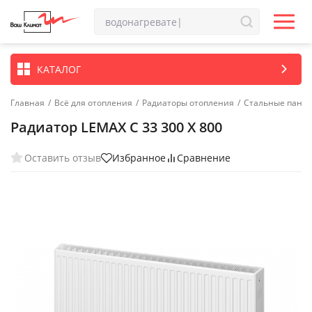
КАТАЛОГ
Главная
/
Всё для отопления
/
Радиаторы отопления
/
Стальные пане
Радиатор LEMAX C 33 300 X 800
Оставить отзыв
Избранное
Сравнение