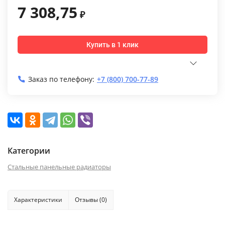
7 308,75
₽
Купить в 1 клик
Заказ по телефону:
+7 (800) 700-77-89
Категории
Стальные панельные радиаторы
Характеристики
Отзывы (0)