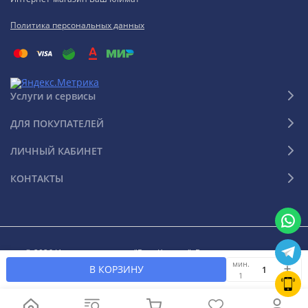
Политика персональных данных
Услуги и сервисы
ДЛЯ ПОКУПАТЕЛЕЙ
ЛИЧНЫЙ КАБИНЕТ
КОНТАКТЫ
© 2026 Интернет-магазин "Ваш Климат". Все права защищены
мин.
В КОРЗИНУ
1