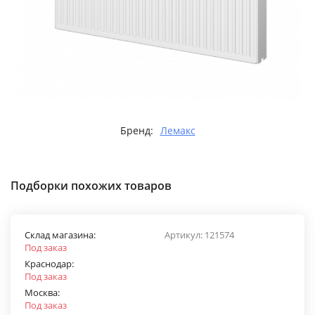
Бренд:
Лемакс
Подборки похожих товаров
Склад магазина:
Артикул:
121574
Под заказ
Краснодар:
Под заказ
Москва:
Под заказ