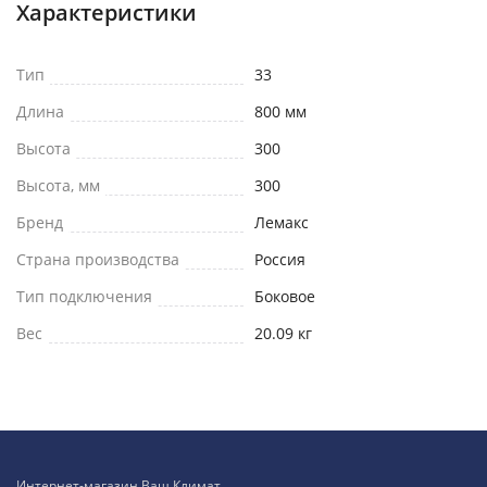
Характеристики
Тип
33
Длина
800 мм
Высота
300
Высота, мм
300
Бренд
Лемакс
Страна производства
Россия
Тип подключения
Боковое
Вес
20.09 кг
Интернет-магазин Ваш Климат