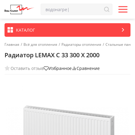
КАТАЛОГ
Главная
/
Всё для отопления
/
Радиаторы отопления
/
Стальные пане
Радиатор LEMAX C 33 300 X 2000
Оставить отзыв
Избранное
Сравнение