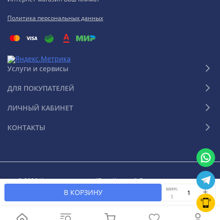
Политика персональных данных
Услуги и сервисы
ДЛЯ ПОКУПАТЕЛЕЙ
ЛИЧНЫЙ КАБИНЕТ
КОНТАКТЫ
© 2026 Интернет-магазин "Ваш Климат". Все права защищены
мин.
В КОРЗИНУ
1