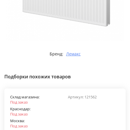
Бренд:
Лемакс
Подборки похожих товаров
Склад магазина:
Артикул:
121562
Под заказ
Краснодар:
Под заказ
Москва:
Под заказ