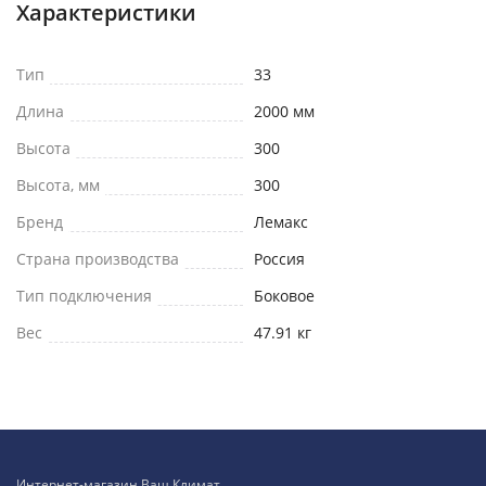
Характеристики
Тип
33
Длина
2000 мм
Высота
300
Высота, мм
300
Бренд
Лемакс
Страна производства
Россия
Тип подключения
Боковое
Вес
47.91 кг
Интернет-магазин Ваш Климат