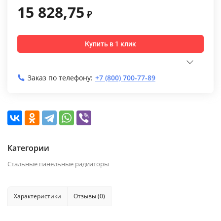
15 828,75
₽
Купить в 1 клик
Заказ по телефону:
+7 (800) 700-77-89
Категории
Стальные панельные радиаторы
Характеристики
Отзывы (0)