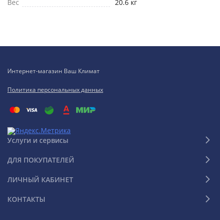
Вес
20.6 кг
Интернет-магазин Ваш Климат
Политика персональных данных
Услуги и сервисы
ДЛЯ ПОКУПАТЕЛЕЙ
ЛИЧНЫЙ КАБИНЕТ
КОНТАКТЫ