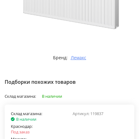
Бренд:
Лемакс
Подборки похожих товаров
Склад магазина:
В наличии
Склад магазина:
Артикул:
119837
В наличии
Краснодар:
Под заказ