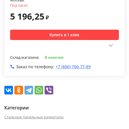
Москва:
Под заказ
5 196,25
₽
Купить в 1 клик
Склад магазина:
В наличии
Заказ по телефону:
+7 (800) 700-77-89
Категории
Стальные панельные радиаторы