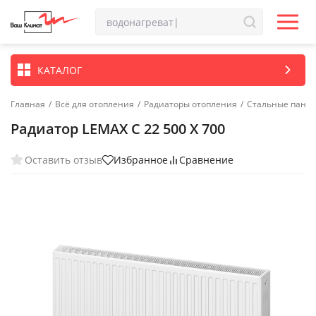
КАТАЛОГ
Главная
/
Всё для отопления
/
Радиаторы отопления
/
Стальные пане
Радиатор LEMAX C 22 500 X 700
Оставить отзыв
Избранное
Сравнение