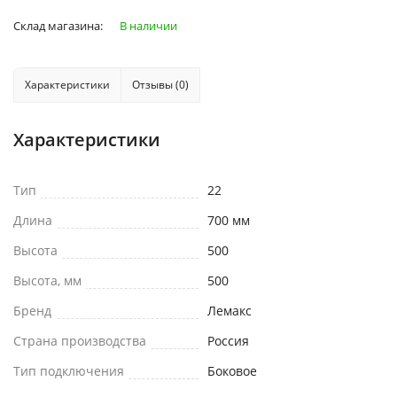
Склад магазина:
В наличии
Характеристики
Отзывы (0)
Характеристики
Тип
22
Длина
700 мм
Высота
500
Высота, мм
500
Бренд
Лемакс
Страна производства
Россия
Тип подключения
Боковое