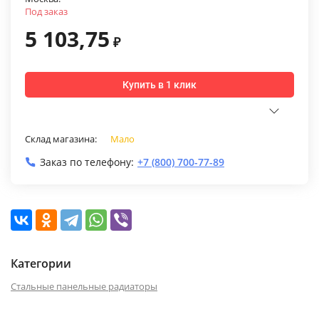
Под заказ
5 103,75
₽
Купить в 1 клик
Склад магазина:
Мало
Заказ по телефону:
+7 (800) 700-77-89
Категории
Стальные панельные радиаторы