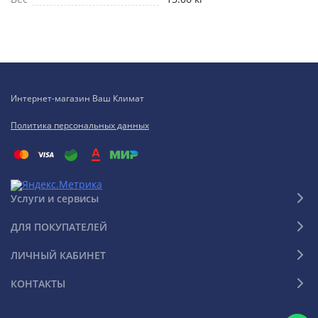
Интернет-магазин Ваш Климат
Политика персональных данных
Услуги и сервисы
ДЛЯ ПОКУПАТЕЛЕЙ
ЛИЧНЫЙ КАБИНЕТ
КОНТАКТЫ