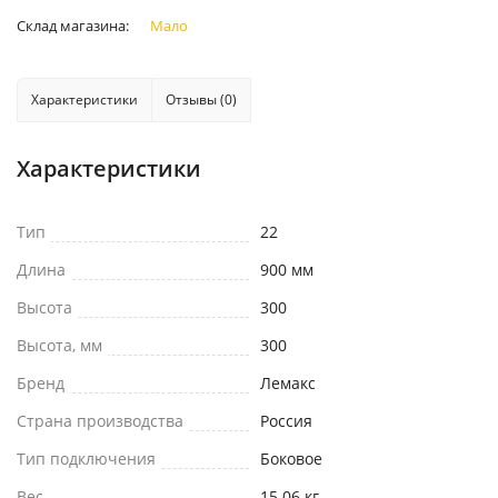
Склад магазина:
Мало
Характеристики
Отзывы (0)
Характеристики
Тип
22
Длина
900 мм
Высота
300
Высота, мм
300
Бренд
Лемакс
Страна производства
Россия
Тип подключения
Боковое
Вес
15.06 кг