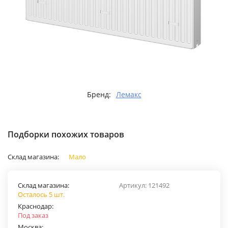
Бренд:
Лемакс
Подборки похожих товаров
Склад магазина:
Мало
Склад магазина:
Артикул:
121492
Осталось 5 шт.
Краснодар:
Под заказ
Москва: