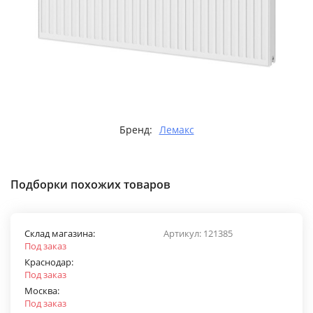
Бренд:
Лемакс
Подборки похожих товаров
Склад магазина:
Артикул:
121385
Под заказ
Краснодар:
Под заказ
Москва:
Под заказ