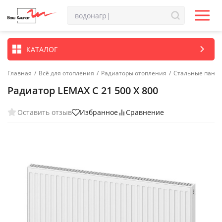
КАТАЛОГ
Главная
/
Всё для отопления
/
Радиаторы отопления
/
Стальные пане
Радиатор LEMAX C 21 500 X 800
Оставить отзыв
Избранное
Сравнение