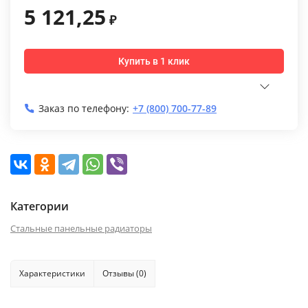
5 121,25
₽
Купить в 1 клик
Заказ по телефону:
+7 (800) 700-77-89
Категории
Стальные панельные радиаторы
Характеристики
Отзывы (0)