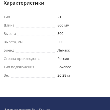
Характеристики
Тип
21
Длина
800 мм
Высота
500
Высота, мм
500
Бренд
Лемакс
Страна производства
Россия
Тип подключения
Боковое
Вес
20.28 кг
Интернет-магазин Ваш Климат