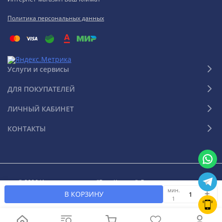
Политика персональных данных
Услуги и сервисы
ДЛЯ ПОКУПАТЕЛЕЙ
ЛИЧНЫЙ КАБИНЕТ
КОНТАКТЫ
© 2026 Интернет-магазин "Ваш Климат". Все права защищены
мин.
В КОРЗИНУ
1