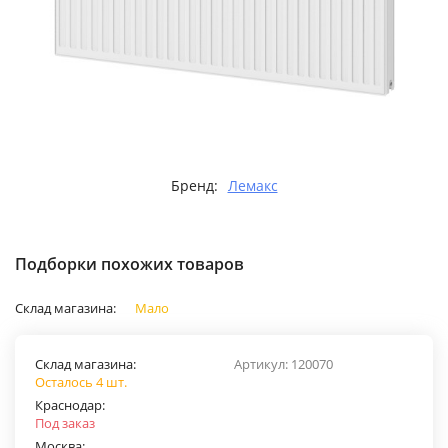
Бренд:
Лемакс
Подборки похожих товаров
Склад магазина:
Мало
Склад магазина:
Артикул:
120070
Осталось 4 шт.
Краснодар:
Под заказ
Москва: