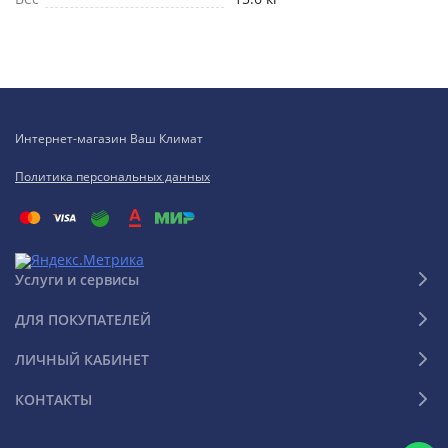
Интернет-магазин Ваш Климат
Политика персональных данных
Услуги и сервисы
ДЛЯ ПОКУПАТЕЛЕЙ
ЛИЧНЫЙ КАБИНЕТ
КОНТАКТЫ