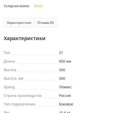
Склад магазина:
Мало
Характеристики
Отзывы (0)
Характеристики
Тип
21
Длина
600 мм
Высота
500
Высота, мм
500
Бренд
Лемакс
Страна производства
Россия
Тип подключения
Боковое
Вес
15.6 кг