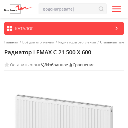
КАТАЛОГ
Главная
/
Всё для отопления
/
Радиаторы отопления
/
Стальные пане
Радиатор LEMAX C 21 500 X 600
Оставить отзыв
Избранное
Сравнение