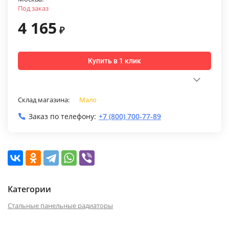
Под заказ
4 165
₽
Купить в 1 клик
Склад магазина:
Мало
Заказ по телефону:
+7 (800) 700-77-89
Категории
Стальные панельные радиаторы