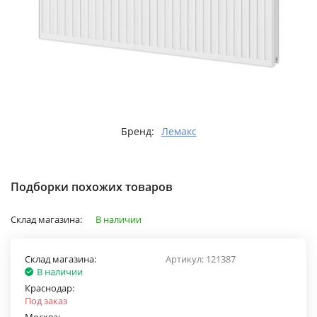
Бренд:
Лемакс
Подборки похожих товаров
Склад магазина:
В наличии
Склад магазина:
Артикул:
121387
В наличии
Краснодар:
Под заказ