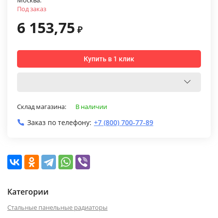
Москва:
Под заказ
6 153,75
₽
Купить в 1 клик
Склад магазина:
В наличии
Заказ по телефону:
+7 (800) 700-77-89
Категории
Стальные панельные радиаторы