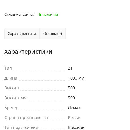
Склад магазина:
В наличии
Характеристики
Отзывы (0)
Характеристики
Тип
21
Длина
1000 мм
Высота
500
Высота, мм
500
Бренд
Лемакс
Страна производства
Россия
Тип подключения
Боковое