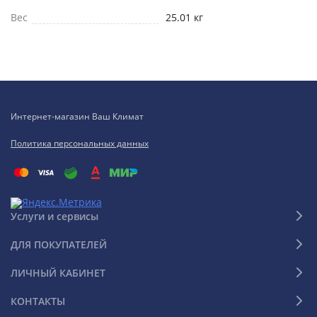
Вес
25.01 кг
Интернет-магазин Ваш Климат
Политика персональных данных
Услуги и сервисы
ДЛЯ ПОКУПАТЕЛЕЙ
ЛИЧНЫЙ КАБИНЕТ
КОНТАКТЫ