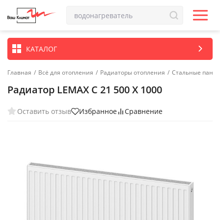
КАТАЛОГ
Главная
/
Всё для отопления
/
Радиаторы отопления
/
Стальные пане
Радиатор LEMAX C 21 500 X 1000
Оставить отзыв
Избранное
Сравнение