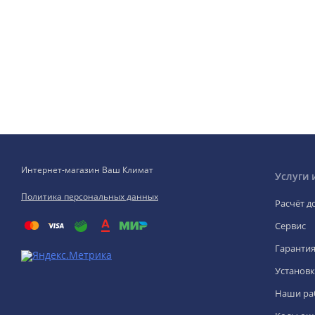
Интернет-магазин Ваш Климат
Услуги 
Политика персональных данных
Расчёт д
Сервис
Гаранти
Установк
Наши ра