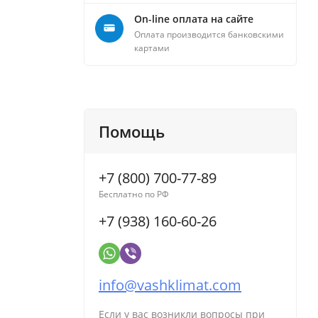
On-line оплата на сайте
Оплата производится банковскими
картами
Помощь
+7 (800) 700-77-89
Бесплатно по РФ
+7 (938) 160-60-26
info@vashklimat.com
Если у вас возникли вопросы при