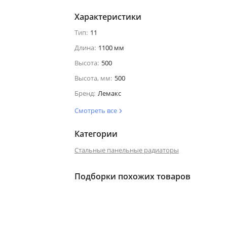
Характеристики
Тип:
11
Длина:
1100 мм
Высота:
500
Высота, мм:
500
Бренд:
Лемакс
Смотреть все
Категории
Стальные панельные радиаторы
Подборки похожих товаров