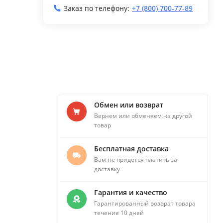
Заказ по телефону:
+7 (800) 700-77-89
Обмен или возврат
Вернем или обменяем на другой
товар
Бесплатная доставка
Вам не придется платить за
доставку
Гарантия и качество
Гарантированный возврат товара
течение 10 дней