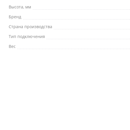
Высота, мм
Бренд
Страна производства
Тип подключения
Вес