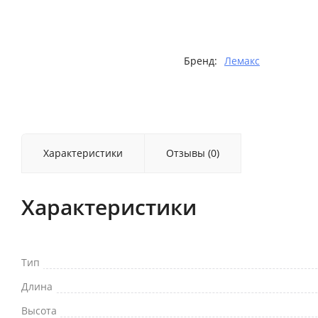
Бренд:
Лемакс
Характеристики
Отзывы (0)
Характеристики
Тип
Длина
Высота