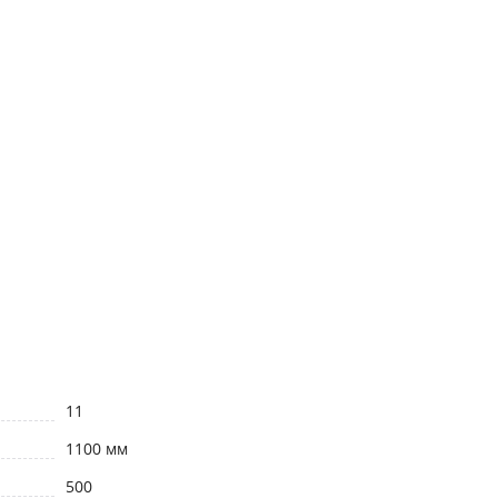
11
1100 мм
500