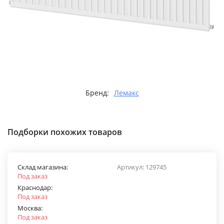
Бренд:
Лемакс
Подборки похожих товаров
Склад магазина:
Артикул:
129745
Под заказ
Краснодар:
Под заказ
Москва:
Под заказ