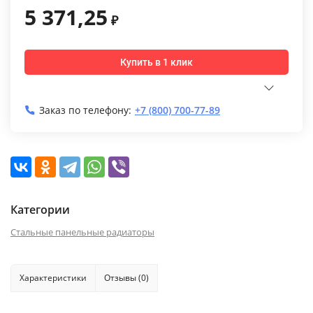
5 371,25
₽
Купить в 1 клик
Заказ по телефону:
+7 (800) 700-77-89
Категории
Стальные панельные радиаторы
Характеристики
Отзывы (0)