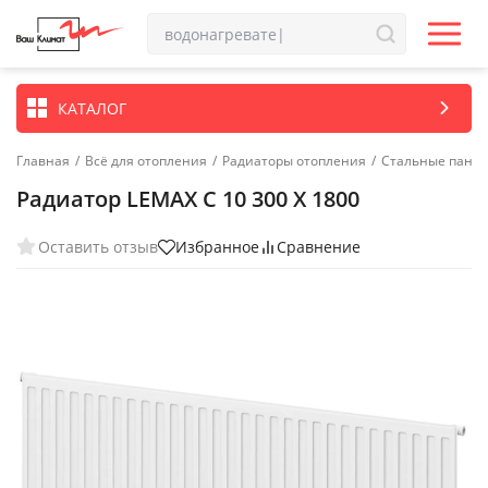
КАТАЛОГ
Главная
/
Всё для отопления
/
Радиаторы отопления
/
Стальные пане
Радиатор LEMAX C 10 300 X 1800
Оставить отзыв
Избранное
Сравнение