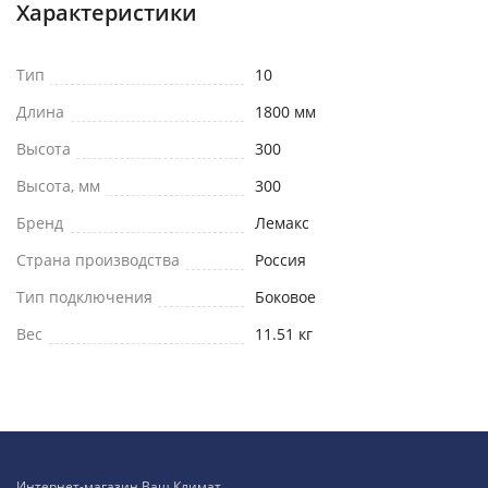
Характеристики
Тип
10
Длина
1800 мм
Высота
300
Высота, мм
300
Бренд
Лемакс
Страна производства
Россия
Тип подключения
Боковое
Вес
11.51 кг
Интернет-магазин Ваш Климат