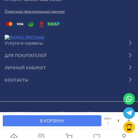
Политика персональных данных
Услуги и сервисы
ДЛЯ ПОКУПАТЕЛЕЙ
ЛИЧНЫЙ КАБИНЕТ
КОНТАКТЫ
© 2026 Интернет-магазин "Ваш Климат". Все права защищены
мин.
В КОРЗИНУ
1