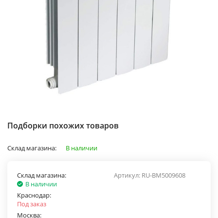
Подборки похожих товаров
Склад магазина:
В наличии
Склад магазина:
Артикул:
RU-BM5009608
В наличии
Краснодар:
Под заказ
Москва: