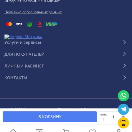
Интернет-магазин Ваш Климат
Политика персональных данных
Услуги и сервисы
ДЛЯ ПОКУПАТЕЛЕЙ
ЛИЧНЫЙ КАБИНЕТ
КОНТАКТЫ
© 2026 Интернет-магазин "Ваш Климат". Все права защищены
мин.
В КОРЗИНУ
1