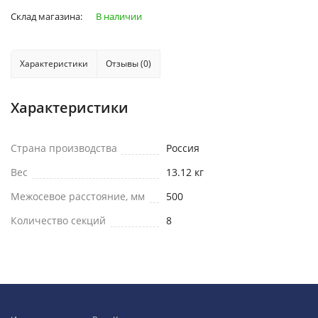
Склад магазина:
В наличии
Характеристики
Отзывы (0)
Характеристики
Страна производства
Россия
Вес
13.12 кг
Межосевое расстояние, мм
500
Количество секций
8