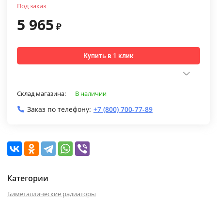
Под заказ
5 965
₽
Купить в 1 клик
Склад магазина:
В наличии
Заказ по телефону:
+7 (800) 700-77-89
Категории
Биметаллические радиаторы