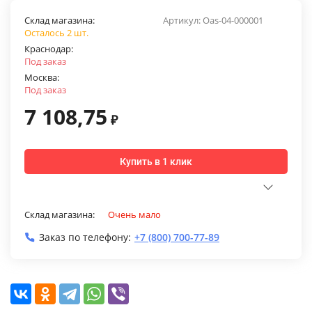
Склад магазина:
Артикул:
Oas-04-000001
Осталось 2 шт.
Краснодар:
Под заказ
Москва:
Под заказ
7 108,75
₽
Купить в 1 клик
Склад магазина:
Очень мало
Заказ по телефону:
+7 (800) 700-77-89