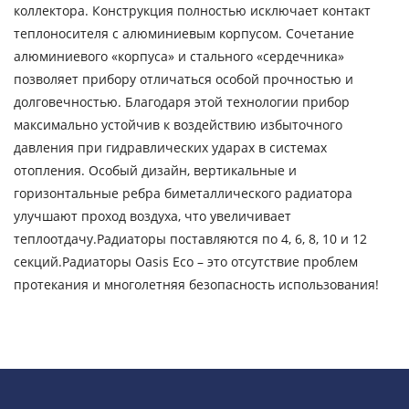
коллектора. Конструкция полностью исключает контакт
теплоносителя с алюминиевым корпусом. Сочетание
алюминиевого «корпуса» и стального «сердечника»
позволяет прибору отличаться особой прочностью и
долговечностью. Благодаря этой технологии прибор
максимально устойчив к воздействию избыточного
давления при гидравлических ударах в системах
отопления. Особый дизайн, вертикальные и
горизонтальные ребра биметаллического радиатора
улучшают проход воздуха, что увеличивает
теплоотдачу.Радиаторы поставляются по 4, 6, 8, 10 и 12
секций.Радиаторы Oasis Eco – это отсутствие проблем
протекания и многолетняя безопасность использования!