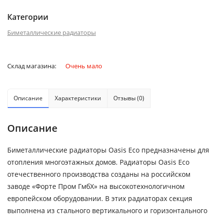
Категории
Биметаллические радиаторы
Склад магазина:
Очень мало
Описание
Характеристики
Отзывы (0)
Описание
Биметаллические радиаторы Oasis Eco предназначены для
отопления многоэтажных домов. Радиаторы Oasis Eco
отечественного производства созданы на российском
заводе «Форте Пром ГмбХ» на высокотехнологичном
европейском оборудовании. В этих радиаторах секция
выполнена из стального вертикального и горизонтального