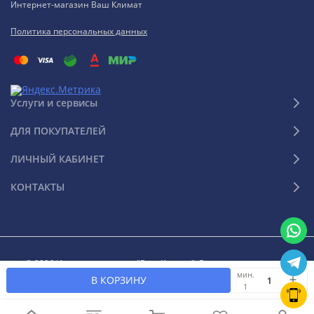
Интернет-магазин Ваш Климат
Политика персональных данных
Услуги и сервисы
ДЛЯ ПОКУПАТЕЛЕЙ
ЛИЧНЫЙ КАБИНЕТ
КОНТАКТЫ
© 2026 Интернет-магазин "Ваш Климат". Все права защищены
мин.
В КОРЗИНУ
1