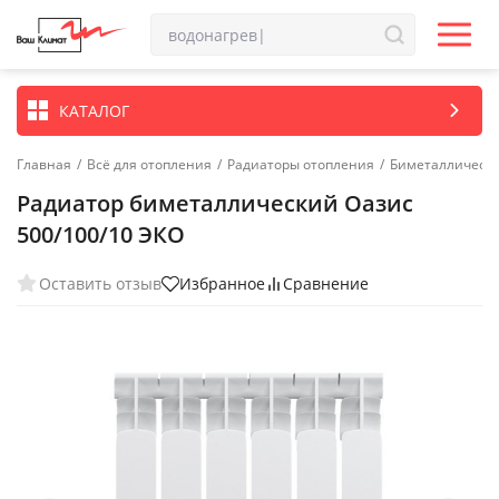
КАТАЛОГ
Главная
/
Всё для отопления
/
Радиаторы отопления
/
Биметаллически
Радиатор биметаллический Оазис
500/100/10 ЭКО
Оставить отзыв
Избранное
Сравнение