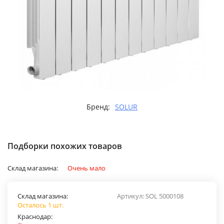
Бренд:
SOLUR
Подборки похожих товаров
Склад магазина:
Очень мало
Склад магазина:
Артикул:
SOL 5000108
Осталось 1 шт.
Краснодар: