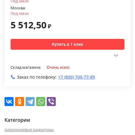
Под заказ
Москва:
Под заказ
5 512,50
₽
Купить в 1 клик
Склад магазина:
Очень мало
Заказ по телефону:
+7 (800) 700-77-89
Категории
Алюминиевые радиаторы