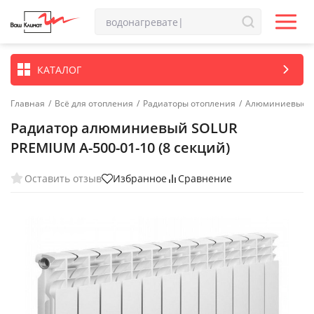
КАТАЛОГ
Главная
/
Всё для отопления
/
Радиаторы отопления
/
Алюминиевые р
Радиатор алюминиевый SOLUR
PREMIUM A-500-01-10 (8 секций)
Оставить отзыв
Избранное
Сравнение