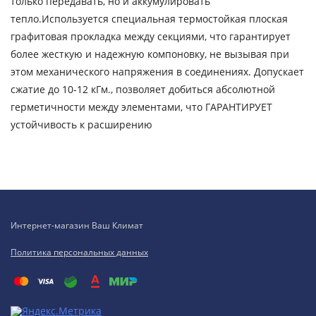
только передавать, но и аккумулировать
тепло.Используется специальная термостойкая плоская
графитовая прокладка между секциями, что гарантирует
более жесткую и надежную компоновку, не вызывая при
этом механического напряжения в соединениях. Допускает
сжатие до 10-12 кГм., позволяет добиться абсолютной
герметичности между элементами, что ГАРАНТИРУЕТ
устойчивость к расширению
Интернет-магазин Ваш Климат
Политика персональных данных