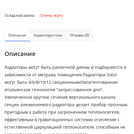
Склад магазина:
Очень мало
Описание
Характеристики
Отзывы (0)
Описание
Радиаторы могут быть различной длины и подбираются в
зависимости от метража помещения.Радиаторы Solur
могут быть 4/6/8/10/12 секционнымиЗапатентованная
итальянская технология "запрессованное дно".
Увеличенное круглое сечение вертикального канала
секции алюминиевого радиатора делает прибор прочным,
пригодным к работе при загрязненном теплоносителе,
эффективным в гравитационных системах отопления с
естественной циркуляцией теплоносителя, способным не