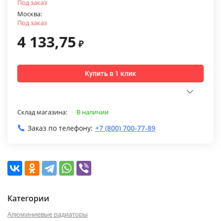
Под заказ
Москва:
Под заказ
4 133,75
₽
Купить в 1 клик
Склад магазина:
В наличии
Заказ по телефону:
+7 (800) 700-77-89
Категории
Алюминиевые радиаторы