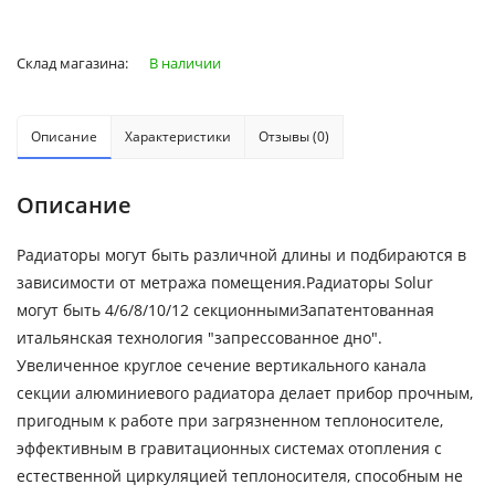
Склад магазина:
В наличии
Описание
Характеристики
Отзывы (0)
Описание
Радиаторы могут быть различной длины и подбираются в
зависимости от метража помещения.Радиаторы Solur
могут быть 4/6/8/10/12 секционнымиЗапатентованная
итальянская технология "запрессованное дно".
Увеличенное круглое сечение вертикального канала
секции алюминиевого радиатора делает прибор прочным,
пригодным к работе при загрязненном теплоносителе,
эффективным в гравитационных системах отопления с
естественной циркуляцией теплоносителя, способным не