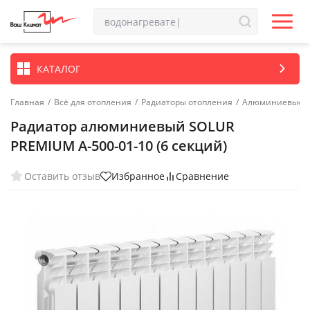
КАТАЛОГ
Главная
/
Всё для отопления
/
Радиаторы отопления
/
Алюминиевые р
Радиатор алюминиевый SOLUR
PREMIUM A-500-01-10 (6 секций)
Оставить отзыв
Избранное
Сравнение