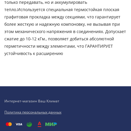
только передавать, но и аккумулировать
тепло.Используется специальная термостойкая плоская
графитовая прокладка между секциями, что гарантирует
более жесткую и надежную компоновку, не вызывая при
этом механического напряжения в соединениях. Допускает
сжатие до 10-12 кГм., позволяет добиться абсолютной
герметичности между элементами, что ГАРАНТИРУЕТ
устойчивость к расширению
Интернет-магазин Ваш Климат
Политика персональных данных