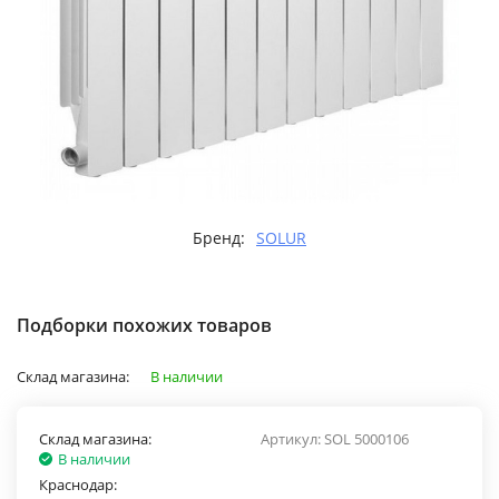
Бренд:
SOLUR
Подборки похожих товаров
Склад магазина:
В наличии
Склад магазина:
Артикул:
SOL 5000106
В наличии
Краснодар: