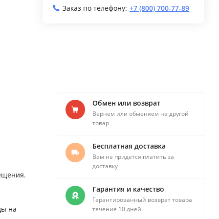
Заказ по телефону:
+7 (800) 700-77-89
Обмен или возврат
Вернем или обменяем на другой
товар
Бесплатная доставка
Вам не придется платить за
доставку
ещения.
Гарантия и качество
Гарантированный возврат товара
ды на
течение 10 дней