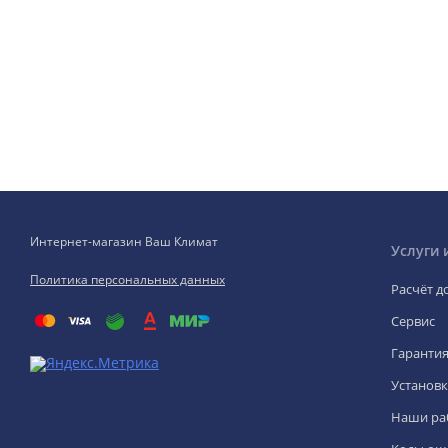
Интернет-магазин Ваш Климат
Услуги 
Политика персональных данных
Расчёт д
Сервис
Гаранти
Установк
Наши ра