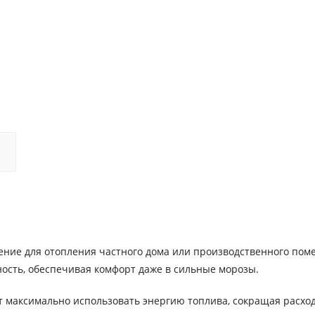
ние для отопления частного дома или производственного пом
ость, обеспечивая комфорт даже в сильные морозы.
 максимально использовать энергию топлива, сокращая расхо