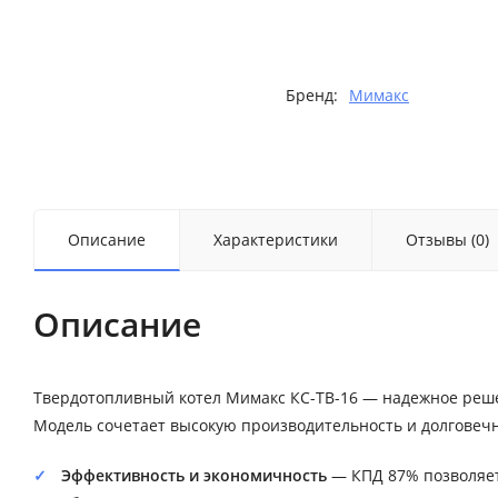
Бренд:
Мимакс
Описание
Характеристики
Отзывы (0)
Описание
Твердотопливный котел Мимакс КС-ТВ-16 — надежное реше
Модель сочетает высокую производительность и долговечн
Эффективность и экономичность
— КПД 87% позволяет