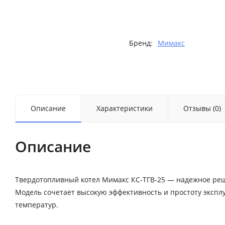
Бренд:
Мимакс
Описание
Характеристики
Отзывы (0)
Описание
Твердотопливный котел Мимакс КС-ТГВ-25 — надежное ре
Модель сочетает высокую эффективность и простоту эксплу
температур.