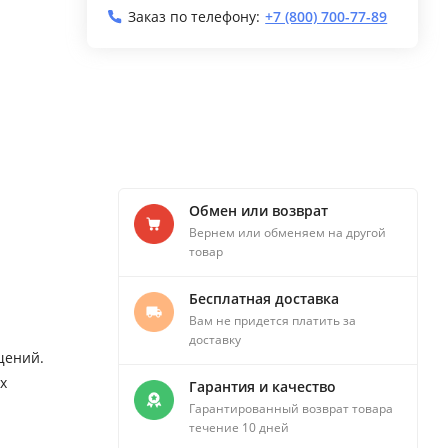
Заказ по телефону:
+7 (800) 700-77-89
Обмен или возврат
Вернем или обменяем на другой
товар
Бесплатная доставка
Вам не придется платить за
доставку
щений.
х
Гарантия и качество
Гарантированный возврат товара
течение 10 дней