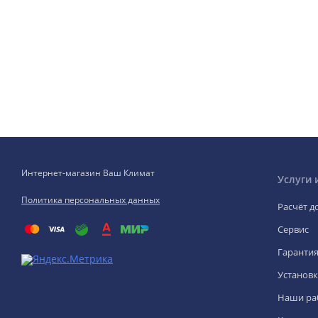
Интернет-магазин Ваш Климат
Услуги 
Политика персональных данных
Расчёт д
Сервис
Гаранти
Установк
Наши ра