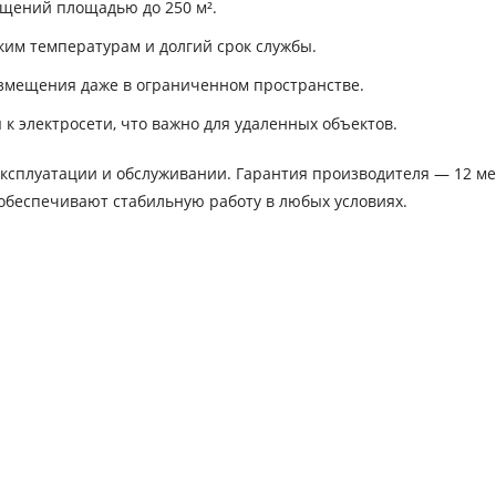
щений площадью до 250 м².
ким температурам и долгий срок службы.
змещения даже в ограниченном пространстве.
к электросети, что важно для удаленных объектов.
ксплуатации и обслуживании. Гарантия производителя — 12 ме
обеспечивают стабильную работу в любых условиях.