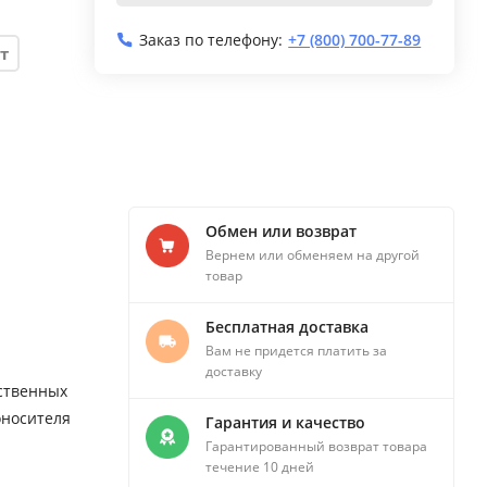
Заказ по телефону:
+7 (800) 700-77-89
т
Обмен или возврат
Вернем или обменяем на другой
товар
Бесплатная доставка
Вам не придется платить за
доставку
ственных
оносителя
Гарантия и качество
Гарантированный возврат товара
течение 10 дней