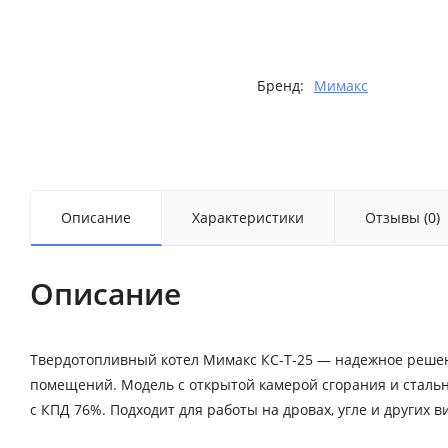
Бренд:
Мимакс
Описание
Характеристики
Отзывы (0)
Описание
Твердотопливный котел Мимакс КС-Т-25 — надежное решен
помещений. Модель с открытой камерой сгорания и стал
с КПД 76%. Подходит для работы на дровах, угле и других в