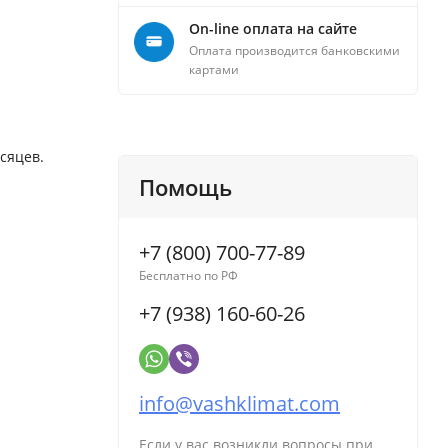
On-line оплата на сайте
Оплата производится банковскими
картами
сяцев.
Помощь
+7 (800) 700-77-89
Бесплатно по РФ
+7 (938) 160-60-26
info@vashklimat.com
Если у вас возникли вопросы при