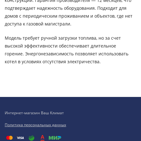
конструкции. Гарантия производителя — 12 месяцев, что
подтверждает надежность оборудования. Подходит для
домов с периодическим проживанием и объектов, где нет
доступа к газовой магистрали.
Модель требует ручной загрузки топлива, но за счет
высокой эффективности обеспечивает длительное
горение. Энергонезависимость позволяет использовать
котел в условиях отсутствия электричества.
Интернет-магазин Ваш Климат
Политика персональных данных