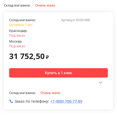
Склад магазина:
Очень мало
Склад магазина:
Артикул:
0520-000
Осталось 1 шт.
Краснодар:
Под заказ
Москва:
Под заказ
31 752,50
₽
Купить в 1 клик
Склад магазина:
Очень мало
Заказ по телефону:
+7 (800) 700-77-89