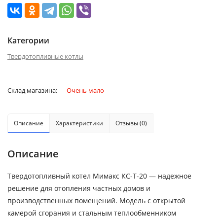
Категории
Твердотопливные котлы
Склад магазина:
Очень мало
Описание
Характеристики
Отзывы (0)
Описание
Твердотопливный котел Мимакс КС-Т-20 — надежное
решение для отопления частных домов и
производственных помещений. Модель с открытой
камерой сгорания и стальным теплообменником