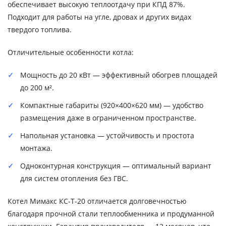
обеспечивает высокую теплоотдачу при КПД 87%.
Подходит для работы на угле, дровах и других видах
твердого топлива.
Отличительные особенности котла:
Мощность до 20 кВт — эффективный обогрев площадей
до 200 м².
Компактные габариты (920×400×620 мм) — удобство
размещения даже в ограниченном пространстве.
Напольная установка — устойчивость и простота
монтажа.
Одноконтурная конструкция — оптимальный вариант
для систем отопления без ГВС.
Котел Мимакс КС-Т-20 отличается долговечностью
благодаря прочной стали теплообменника и продуманной