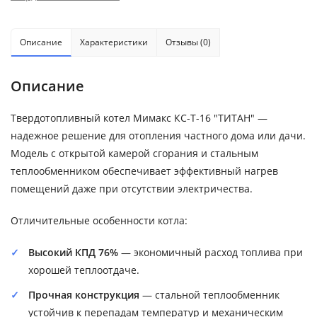
Описание
Характеристики
Отзывы (0)
Описание
Твердотопливный котел Мимакс КС-Т-16 "ТИТАН" —
надежное решение для отопления частного дома или дачи.
Модель с открытой камерой сгорания и стальным
теплообменником обеспечивает эффективный нагрев
помещений даже при отсутствии электричества.
Отличительные особенности котла:
Высокий КПД 76%
— экономичный расход топлива при
хорошей теплоотдаче.
Прочная конструкция
— стальной теплообменник
устойчив к перепадам температур и механическим