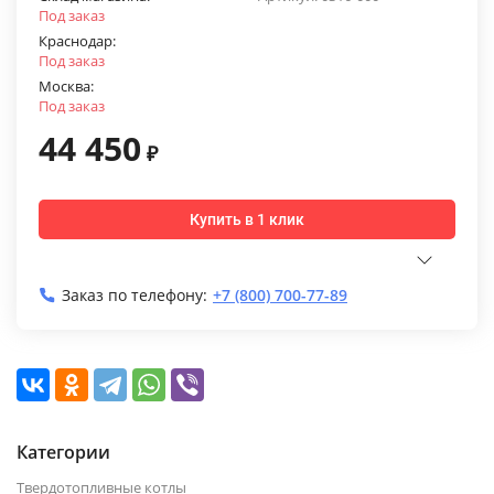
Под заказ
Краснодар:
Под заказ
Москва:
Под заказ
44 450
₽
Купить в 1 клик
Заказ по телефону:
+7 (800) 700-77-89
Категории
Твердотопливные котлы