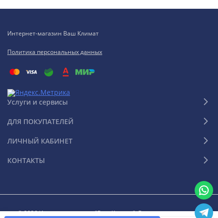
Интернет-магазин Ваш Климат
Политика персональных данных
Услуги и сервисы
ДЛЯ ПОКУПАТЕЛЕЙ
ЛИЧНЫЙ КАБИНЕТ
КОНТАКТЫ
© 2026 Интернет-магазин "Ваш Климат". Все права защищены