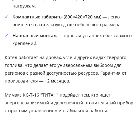
нагрузкам.
Компактные габариты
(890×420×720 мм) — легко
впишется в котельную даже небольшого размера.
Напольный монтаж
— простая установка без сложных
креплений.
Котел работает на дровах, угле и других видах твердого
топлива, что делает его универсальным выбором для
регионов с разной доступностью ресурсов. Гарантия от
производителя — 12 месяцев.
Мимакс КС-Т-16 "ТИТАН" подойдет тем, кто ищет
энергонезависимый и долговечный отопительный прибор
с простым управлением и стабильной работой.