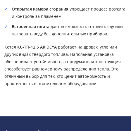
Открытая камера сгорания
упрощает процесс розжига
и контроль за пламенем.
Встроенная плита
дает возможность готовить еду или
нагревать воду без дополнительных приборов.
Котел
КС-ТП-12,5 ARIDEYA
работает на дровах, угле или
других видах твердого топлива. Напольная установка
обеспечивает устойчивость, а продуманная конструкция
способствует равномерному распределению тепла. Это
отличный выбор для тех, кто ценит автономность и
практичность в отопительном оборудовании.