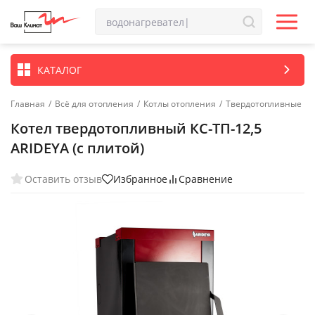
КАТАЛОГ
Главная
/
Всё для отопления
/
Котлы отопления
/
Твердотопливные ко
Котел твердотопливный КС-ТП-12,5
ARIDEYA (с плитой)
Оставить отзыв
Избранное
Сравнение