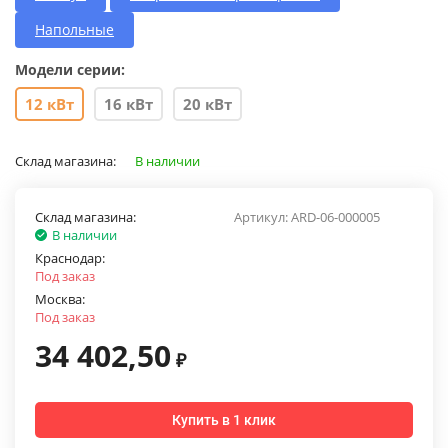
Напольные
Модели серии:
12 кВт
16 кВт
20 кВт
Склад магазина:
В наличии
Склад магазина:
Артикул:
ARD-06-000005
В наличии
Краснодар:
Под заказ
Москва:
Под заказ
34 402,50
₽
Купить в 1 клик