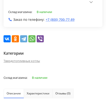
Склад магазина:
В наличии
Заказ по телефону:
+7 (800) 700-77-89
Категории
Твердотопливные котлы
Склад магазина:
В наличии
Описание
Характеристики
Отзывы (0)