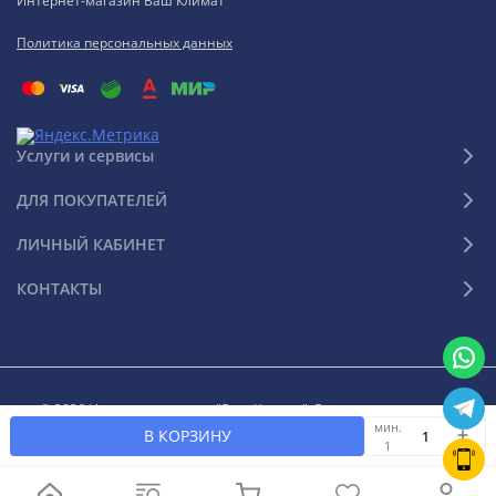
Интернет-магазин Ваш Климат
Политика персональных данных
Услуги и сервисы
ДЛЯ ПОКУПАТЕЛЕЙ
ЛИЧНЫЙ КАБИНЕТ
КОНТАКТЫ
© 2026 Интернет-магазин "Ваш Климат". Все права защищены
мин.
В КОРЗИНУ
1