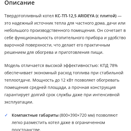
Описание
Твердотопливный котел
КС-ТП-12,5 ARIDEYA (с плитой)
—
это надежный источник тепла для частного дома, дачи или
небольшого производственного помещения. Он сочетает в
себе функциональность отопительного прибора и удобство
варочной поверхности, что делает его практичным
решением для обогрева и приготовления пищи.
Модель отличается высокой эффективностью: КПД 78%
обеспечивает экономный расход топлива при стабильной
теплоотдаче. Мощность до 12 кВт позволяет обогревать
помещения средней площади, а прочная конструкция
гарантирует долгий срок службы даже при интенсивной
эксплуатации.
Компактные габариты
(800×390×720 мм) позволяют
легко разместить котел даже в ограниченном
пространстве.